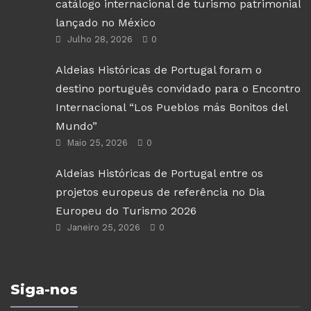
catálogo internacional de turismo patrimonial
lançado no México
Julho 28, 2026
0
Aldeias Históricas de Portugal foram o
destino português convidado para o Encontro
Internacional “Los Pueblos más Bonitos del
Mundo”
Maio 25, 2026
0
Aldeias Históricas de Portugal entre os
projetos europeus de referência no Dia
Europeu do Turismo 2026
Janeiro 25, 2026
0
Siga-nos