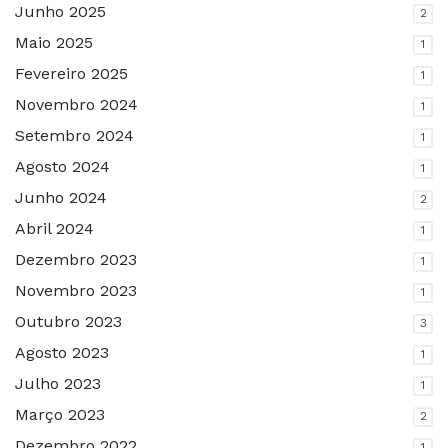
Junho 2025
2
Maio 2025
1
Fevereiro 2025
1
Novembro 2024
1
Setembro 2024
1
Agosto 2024
1
Junho 2024
2
Abril 2024
1
Dezembro 2023
1
Novembro 2023
1
Outubro 2023
3
Agosto 2023
1
Julho 2023
1
Março 2023
2
Dezembro 2022
1