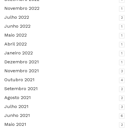
Novembro 2022
1
Julho 2022
2
Junho 2022
1
Maio 2022
1
Abril 2022
1
Janeiro 2022
1
Dezembro 2021
1
Novembro 2021
3
Outubro 2021
4
Setembro 2021
2
Agosto 2021
2
Julho 2021
3
Junho 2021
6
Maio 2021
2