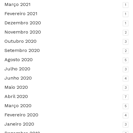
Março 2021
1
Fevereiro 2021
1
Dezembro 2020
1
Novembro 2020
2
Outubro 2020
3
Setembro 2020
2
Agosto 2020
5
Julho 2020
3
Junho 2020
4
Maio 2020
3
Abril 2020
7
Março 2020
5
Fevereiro 2020
4
Janeiro 2020
3