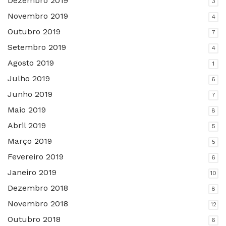
Dezembro 2019
3
Novembro 2019
4
Outubro 2019
7
Setembro 2019
4
Agosto 2019
1
Julho 2019
6
Junho 2019
7
Maio 2019
8
Abril 2019
5
Março 2019
5
Fevereiro 2019
6
Janeiro 2019
10
Dezembro 2018
8
Novembro 2018
12
Outubro 2018
6