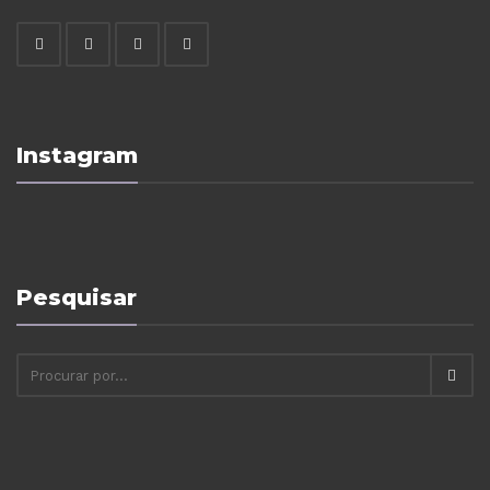
Instagram
Pesquisar