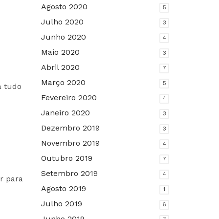
Agosto 2020
5
Julho 2020
3
Junho 2020
4
Maio 2020
3
Abril 2020
7
Março 2020
5
a tudo
Fevereiro 2020
4
Janeiro 2020
3
Dezembro 2019
3
Novembro 2019
4
Outubro 2019
7
Setembro 2019
4
r para
Agosto 2019
1
Julho 2019
6
Junho 2019