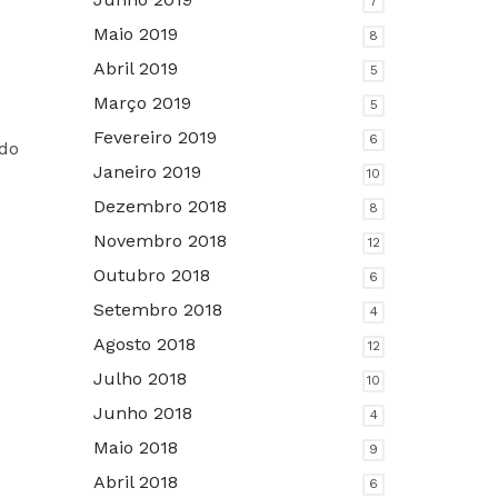
7
Maio 2019
8
Abril 2019
5
Março 2019
5
Fevereiro 2019
6
ado
Janeiro 2019
10
Dezembro 2018
8
Novembro 2018
12
Outubro 2018
6
Setembro 2018
4
Agosto 2018
12
Julho 2018
10
Junho 2018
4
Maio 2018
9
Abril 2018
6