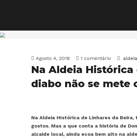
Agosto 4, 2018
1 comentário
aldei
Na Aldeia Histórica
diabo não se mete 
Na Aldeia HIstórica de Linhares da Beira,
gostos. Mas a que conta a história de Do
alcaide local, ainda ecoa bem alto na alde