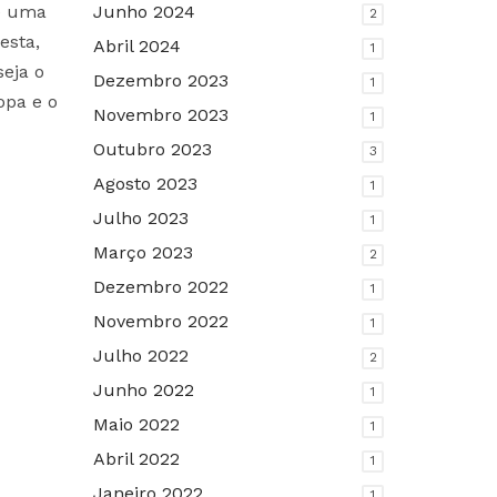
 é uma
Junho 2024
2
esta,
Abril 2024
1
eja o
Dezembro 2023
1
opa e o
Novembro 2023
1
Outubro 2023
3
Agosto 2023
1
Julho 2023
1
Março 2023
2
Dezembro 2022
1
Novembro 2022
1
Julho 2022
2
Junho 2022
1
Maio 2022
1
Abril 2022
1
Janeiro 2022
1