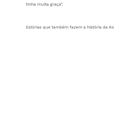
tinha muita graça”.
Estórias que também fazem a história da Al