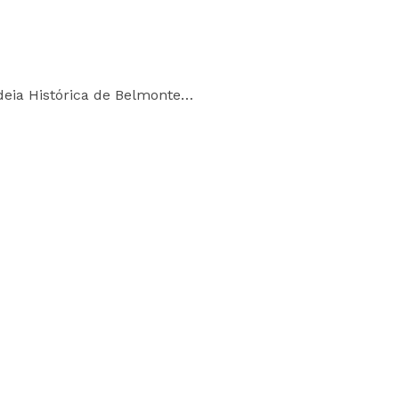
deia Histórica de Belmonte…