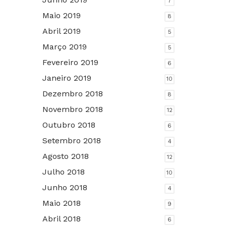
7
Maio 2019
8
Abril 2019
5
Março 2019
5
Fevereiro 2019
6
Janeiro 2019
10
Dezembro 2018
8
Novembro 2018
12
Outubro 2018
6
Setembro 2018
4
Agosto 2018
12
Julho 2018
10
Junho 2018
4
Maio 2018
9
Abril 2018
6