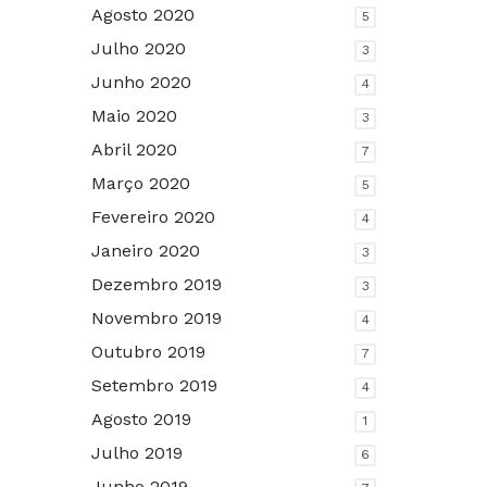
Agosto 2020
5
Julho 2020
3
Junho 2020
4
Maio 2020
3
Abril 2020
7
Março 2020
5
Fevereiro 2020
4
Janeiro 2020
3
Dezembro 2019
3
Novembro 2019
4
Outubro 2019
7
Setembro 2019
4
Agosto 2019
1
Julho 2019
6
Junho 2019