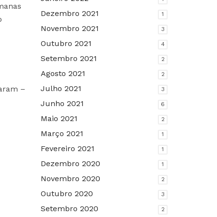
omanas
Dezembro 2021
1
o
Novembro 2021
3
Outubro 2021
4
Setembro 2021
2
Agosto 2021
2
Julho 2021
naram –
3
Junho 2021
6
Maio 2021
2
Março 2021
1
Fevereiro 2021
1
Dezembro 2020
1
Novembro 2020
2
Outubro 2020
3
Setembro 2020
2