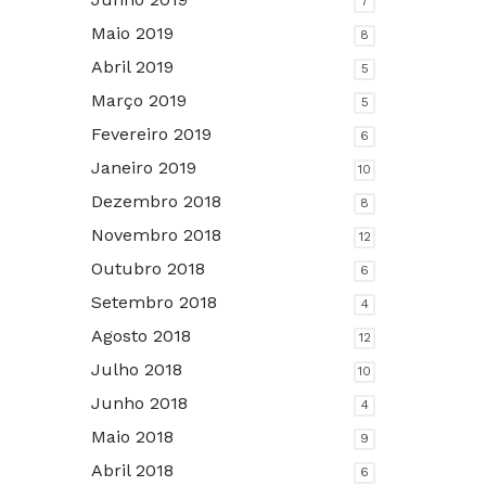
7
Maio 2019
8
Abril 2019
5
Março 2019
5
Fevereiro 2019
6
Janeiro 2019
10
Dezembro 2018
8
Novembro 2018
12
Outubro 2018
6
Setembro 2018
4
Agosto 2018
12
Julho 2018
10
Junho 2018
4
Maio 2018
9
Abril 2018
6