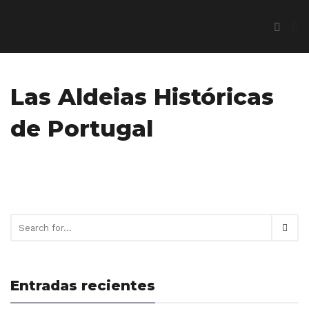
Las Aldeias Históricas
de Portugal
Entradas recientes