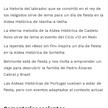
La historia del labrador que se convirtió en el rey de
los visigodos sirve de lema para un día de fiesta en la
Aldea Histórica de Idanha-a-Velha
La eterna melodía de la Aldea Histórica de Castelo
Novo sirve de lema al evento del Ciclo «12 en Red»
La leyenda del «Beso sin fin» inspira un día de fiesta
en la Aldea Histórica de Sortelha
Belmonte está de fiesta y nos invita a emprender un
viaje para descubrir la familia de Pedro Álvares
Cabral y Brasil
Las Aldeas Históricas de Portugal vuelven a estar de
fiesta, pero con eventos adaptados al contexto actual