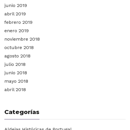
junio 2019
abril 2019
febrero 2019
enero 2019
noviembre 2018
octubre 2018
agosto 2018
julio 2018
junio 2018
mayo 2018
abril 2018
Categorías
Aldeias Históricas de Portugal