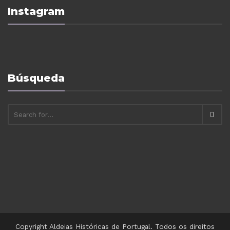
Instagram
Búsqueda
Copyright Aldeias Históricas de Portugal. Todos os direitos