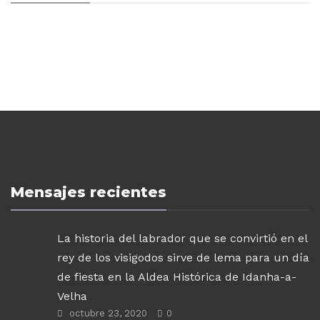
Mensajes recientes
La historia del labrador que se convirtió en el
rey de los visigodos sirve de lema para un día
de fiesta en la Aldea Histórica de Idanha-a-
Velha
octubre 23, 2020
0