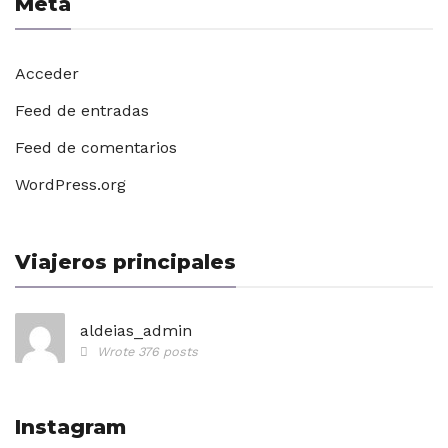
Meta
Acceder
Feed de entradas
Feed de comentarios
WordPress.org
Viajeros principales
aldeias_admin
Wrote 376 posts
Instagram