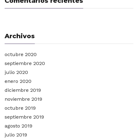
Comentarios recientes
Archivos
octubre 2020
septiembre 2020
julio 2020
enero 2020
diciembre 2019
noviembre 2019
octubre 2019
septiembre 2019
agosto 2019
julio 2019