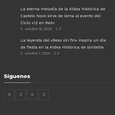
La eterna melodía de la Aldea Histórica de
Castelo Novo sirve de lema al evento del
Ciclo «12 en Red»
octubre 16, 2020
0
La leyenda del «Beso sin fin» inspira un día
de fiesta en la Aldea Histórica de Sortelha
octubre 7, 2020
0
Síguenos