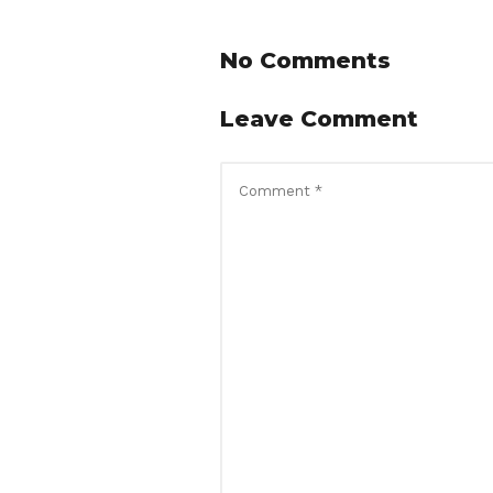
No Comments
Leave Comment