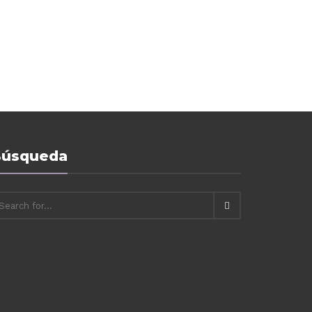
úsqueda