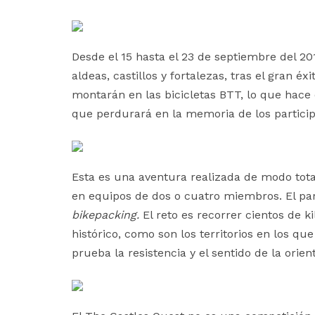
Desde el 15 hasta el 23 de septiembre del 201
aldeas, castillos y fortalezas, tras el gran é
montarán en las bicicletas BTT, lo que hace 
que perdurará en la memoria de los particip
Esta es una aventura realizada de modo tota
en equipos de dos o cuatro miembros. El part
bikepacking.
El reto es recorrer cientos de k
histórico, como son los territorios en los qu
prueba la resistencia y el sentido de la orient