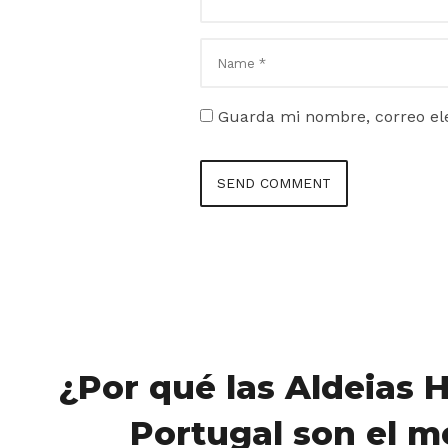
Guarda mi nombre, correo ele
¿Por qué las Aldeias H
Portugal son el m