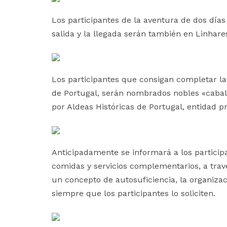
Los participantes de la aventura de dos día
salida y la llegada serán también en Linhare
Los participantes que consigan completar la
de Portugal, serán nombrados nobles «caball
por Aldeas Históricas de Portugal, entidad pr
Anticipadamente se informará a los participa
comidas y servicios complementarios, a trav
un concepto de autosuficiencia, la organizac
siempre que los participantes lo soliciten.