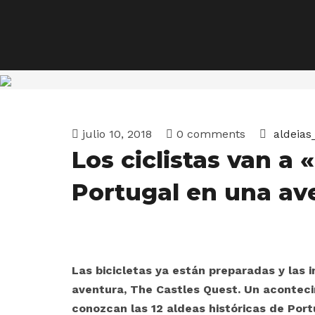
julio 10, 2018
0 comments
aldeias
Los ciclistas van a 
Portugal en una ave
Las bicicletas ya están preparadas y las 
aventura, The Castles Quest. Un acontecim
conozcan las 12 aldeas históricas de Port