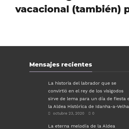
vacacional (también) 
Mensajes recientes
La historia del labrador que se
convirtió en el rey de los visigodos
sirve de lema para un día de fiesta 
la Aldea Histórica de Idanha-a-Velha
octubre 23, 2020
0
La eterna melodía de la Aldea