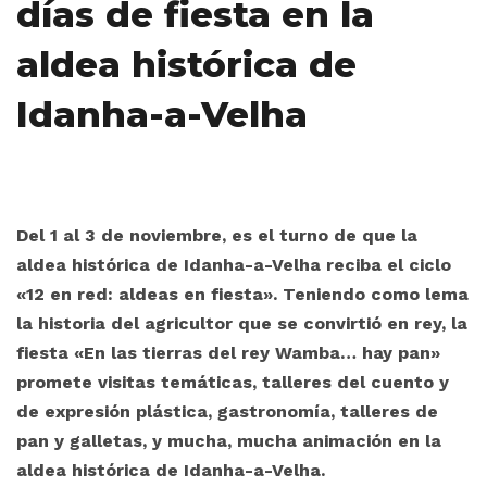
días de fiesta en la
aldea histórica de
Idanha-a-Velha
Del 1 al 3 de noviembre, es el turno de que la
aldea histórica de Idanha-a-Velha reciba el ciclo
«12 en red: aldeas en fiesta». Teniendo como lema
la historia del agricultor que se convirtió en rey, la
fiesta «En las tierras del rey Wamba… hay pan»
promete visitas temáticas, talleres del cuento y
de expresión plástica, gastronomía, talleres de
pan y galletas, y mucha, mucha animación en la
aldea histórica de Idanha-a-Velha.