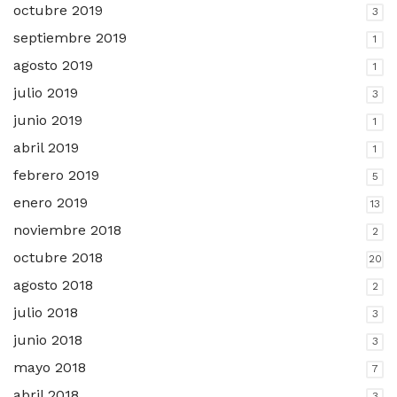
octubre 2019
3
septiembre 2019
1
agosto 2019
1
julio 2019
3
junio 2019
1
abril 2019
1
febrero 2019
5
enero 2019
13
noviembre 2018
2
octubre 2018
20
agosto 2018
2
julio 2018
3
junio 2018
3
mayo 2018
7
abril 2018
3