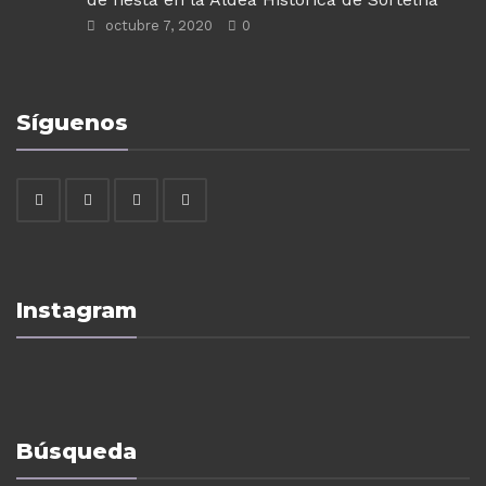
octubre 7, 2020
0
Síguenos
Instagram
Búsqueda