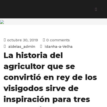
octubre 30, 2019
0 comments
aldeias_admin
Idanha-a-Velha
La historia del
agricultor que se
convirtió en rey de los
visigodos sirve de
inspiración para tres