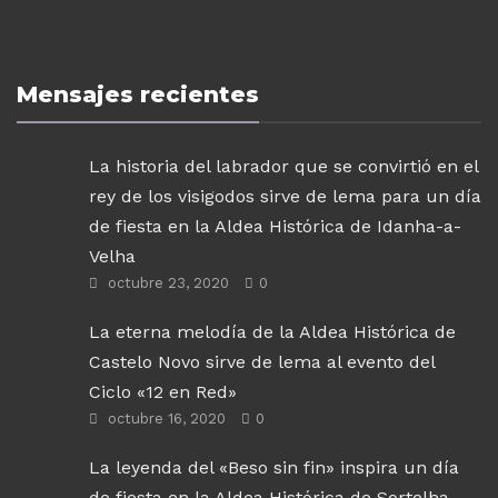
Mensajes recientes
La historia del labrador que se convirtió en el
rey de los visigodos sirve de lema para un día
de fiesta en la Aldea Histórica de Idanha-a-
Velha
octubre 23, 2020
0
La eterna melodía de la Aldea Histórica de
Castelo Novo sirve de lema al evento del
Ciclo «12 en Red»
octubre 16, 2020
0
La leyenda del «Beso sin fin» inspira un día
de fiesta en la Aldea Histórica de Sortelha