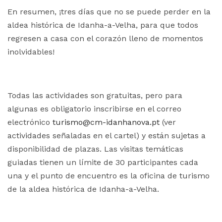
En resumen, ¡tres días que no se puede perder en la
aldea histórica de Idanha-a-Velha, para que todos
regresen a casa con el corazón lleno de momentos
inolvidables!
Todas las actividades son gratuitas, pero para
algunas es obligatorio inscribirse en el correo
electrónico
turismo@cm-idanhanova.pt
(ver
actividades señaladas en el cartel) y están sujetas a
disponibilidad de plazas. Las visitas temáticas
guiadas tienen un límite de 30 participantes cada
una y el punto de encuentro es la oficina de turismo
de la aldea histórica de Idanha-a-Velha.