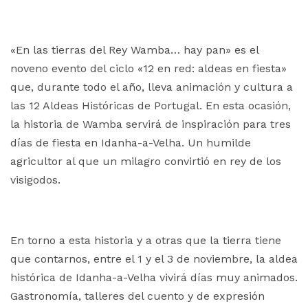
«En las tierras del Rey Wamba… hay pan» es el
noveno evento del ciclo «12 en red: aldeas en fiesta»
que, durante todo el año, lleva animación y cultura a
las 12 Aldeas Históricas de Portugal. En esta ocasión,
la historia de Wamba servirá de inspiración para tres
días de fiesta en Idanha-a-Velha. Un humilde
agricultor al que un milagro convirtió en rey de los
visigodos.
En torno a esta historia y a otras que la tierra tiene
que contarnos, entre el 1 y el 3 de noviembre, la aldea
histórica de Idanha-a-Velha vivirá días muy animados.
Gastronomía, talleres del cuento y de expresión