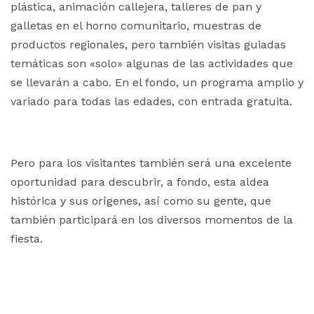
plástica, animación callejera, talleres de pan y
galletas en el horno comunitario, muestras de
productos regionales, pero también visitas guiadas
temáticas son «solo» algunas de las actividades que
se llevarán a cabo. En el fondo, un programa amplio y
variado para todas las edades, con entrada gratuita.
Pero para los visitantes también será una excelente
oportunidad para descubrir, a fondo, esta aldea
histórica y sus orígenes, así como su gente, que
también participará en los diversos momentos de la
fiesta.