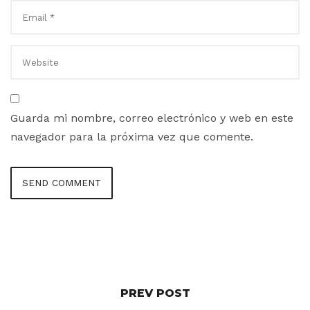
Guarda mi nombre, correo electrónico y web en este
navegador para la próxima vez que comente.
PREV POST