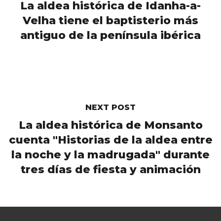
La aldea histórica de Idanha-a-
Velha tiene el baptisterio más
antiguo de la península ibérica
NEXT POST
La aldea histórica de Monsanto
cuenta "Historias de la aldea entre
la noche y la madrugada" durante
tres días de fiesta y animación