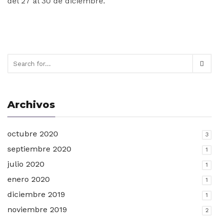
del 27 al 30 de diciembre.
Archivos
octubre 2020
3
septiembre 2020
1
julio 2020
1
enero 2020
1
diciembre 2019
1
noviembre 2019
2