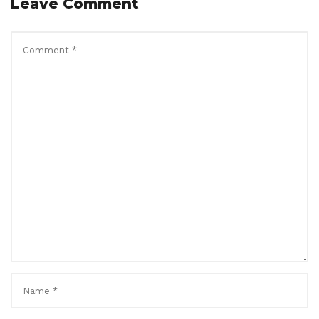
Leave Comment