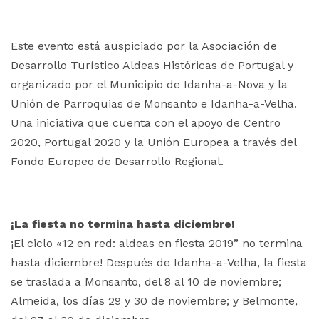
Este evento está auspiciado por la Asociación de
Desarrollo Turístico Aldeas Históricas de Portugal y
organizado por el Municipio de Idanha-a-Nova y la
Unión de Parroquias de Monsanto e Idanha-a-Velha.
Una iniciativa que cuenta con el apoyo de Centro
2020, Portugal 2020 y la Unión Europea a través del
Fondo Europeo de Desarrollo Regional.
¡La fiesta no termina hasta diciembre!
¡El ciclo «12 en red: aldeas en fiesta 2019” no termina
hasta diciembre! Después de Idanha-a-Velha, la fiesta
se traslada a Monsanto, del 8 al 10 de noviembre;
Almeida, los días 29 y 30 de noviembre; y Belmonte,