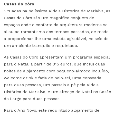
Casas do Côro
Situadas na belíssima Aldeia Histórica de Marialva, as
Casas do Côro
são um magnífico conjunto de
espaços onde o conforto da arquitetura moderna se
aliou ao romantismo dos tempos passados, de modo
a proporcionar-lhe uma estada agradável, no seio de
um ambiente tranquilo e requintado.
As Casas do Côro apresentam um programa especial
para o Natal, a partir de 315 euros, que inclui duas
noites de alojamento com pequeno-almoço incluído,
welcome drink e fatia de bolo-rei, uma consoada
para duas pessoas, um passeio a pé pela Aldeia
Histórica de Marialva, e um almoço de Natal no Casão
do Largo para duas pessoas.
Para o Ano Novo, este requintado alojamento de