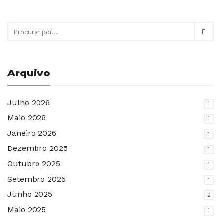
Arquivo
Julho 2026
1
Maio 2026
1
Janeiro 2026
1
Dezembro 2025
1
Outubro 2025
1
Setembro 2025
1
Junho 2025
2
Maio 2025
1