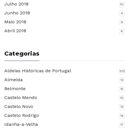
Julho 2018
10
Junho 2018
4
Maio 2018
9
Abril 2018
6
Categorias
Aldeias Históricas de Portugal
109
Almeida
13
Belmonte
15
Castelo Mendo
10
Castelo Novo
13
Castelo Rodrigo
14
Idanha-a-Velha
17