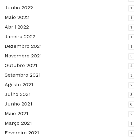
Junho 2022
1
Maio 2022
1
Abril 2022
1
Janeiro 2022
1
Dezembro 2021
1
Novembro 2021
3
Outubro 2021
4
Setembro 2021
2
Agosto 2021
2
Julho 2021
3
Junho 2021
6
Maio 2021
2
Março 2021
1
Fevereiro 2021
1