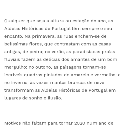
Qualquer que seja a altura ou estação do ano, as
Aldeias Históricas de Portugal têm sempre o seu
encanto. Na primavera, as ruas enchem-se de
belíssimas flores, que contrastam com as casas
antigas, de pedra; no verão, as paradisíacas praias
fluviais fazem as delícias dos amantes de um bom
mergulho; no outono, as paisagens tornam-se
incríveis quadros pintados de amarelo e vermelho; e
no inverno, às vezes mantos brancos de neve
transformam as Aldeias Históricas de Portugal em
lugares de sonho e ilusão.
Motivos não faltam para tornar 2020 num ano de