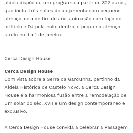
aldeia dispõe de um programa a partir de 322 euros,
que inclui três noites de alojamento com pequeno-
almoço, ceia de fim de ano, animação com fogo de
artifício e DJ pela noite dentro, e pequeno-almoço
tardio no dia 1 de janeiro.
Cerca Design House
Cerca Design House
Com vista sobre a Serra da Gardunha, pertinho da
Aldeia Histórica de Castelo Novo, a
Cerca Design
House
é a harmoniosa fusão entre a remodelação de
um solar do séc. XVII e um design contemporâneo e
exclusivo.
A Cerca Design House convida a celebrar a Passagem