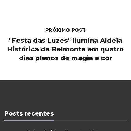
PRÓXIMO POST
"Festa das Luzes" ilumina Aldeia
Histórica de Belmonte em quatro
dias plenos de magia e cor
Posts recentes