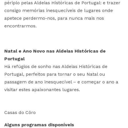
périplo pelas Aldeias Históricas de Portugal: e trazer
consigo memórias inesquecíveis de lugares onde
apetece perdermo-nos, para nunca mais nos
encontrarmos.
Natal e Ano Novo nas Aldeias Históricas de
Portugal
Há refúgios de sonho nas Aldeias Históricas de
Portugal, perfeitos para tornar o seu Natal ou
passagem de ano inesquecível – e começar o ano a
visitar estes apaixonantes lugares.
Casas do Côro
Alguns programas disponíveis