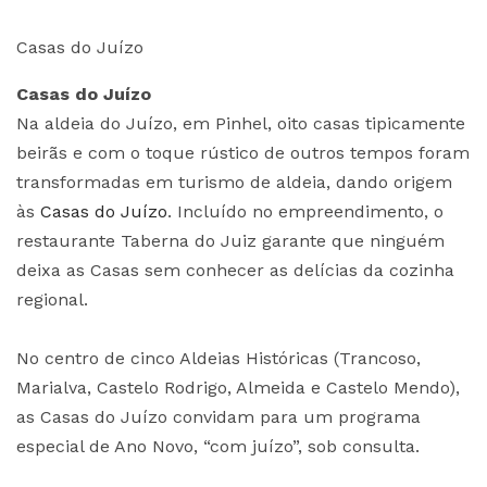
Casas do Juízo
Casas do Juízo
Na aldeia do Juízo, em Pinhel, oito casas tipicamente
beirãs e com o toque rústico de outros tempos foram
transformadas em turismo de aldeia, dando origem
às
Casas do Juízo
. Incluído no empreendimento, o
restaurante Taberna do Juiz garante que ninguém
deixa as Casas sem conhecer as delícias da cozinha
regional.
No centro de cinco Aldeias Históricas (Trancoso,
Marialva, Castelo Rodrigo, Almeida e Castelo Mendo),
as Casas do Juízo convidam para um programa
especial de Ano Novo, “com juízo”, sob consulta.