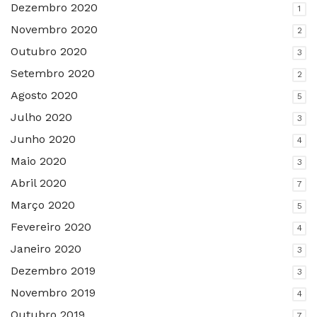
Dezembro 2020
1
Novembro 2020
2
Outubro 2020
3
Setembro 2020
2
Agosto 2020
5
Julho 2020
3
Junho 2020
4
Maio 2020
3
Abril 2020
7
Março 2020
5
Fevereiro 2020
4
Janeiro 2020
3
Dezembro 2019
3
Novembro 2019
4
Outubro 2019
7