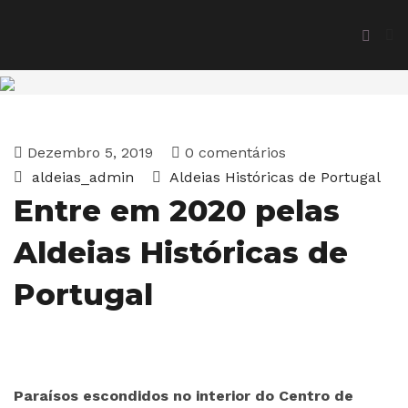
Dezembro 5, 2019
0 comentários
aldeias_admin
Aldeias Históricas de Portugal
Entre em 2020 pelas
Aldeias Históricas de
Portugal
Paraísos escondidos no interior do Centro de