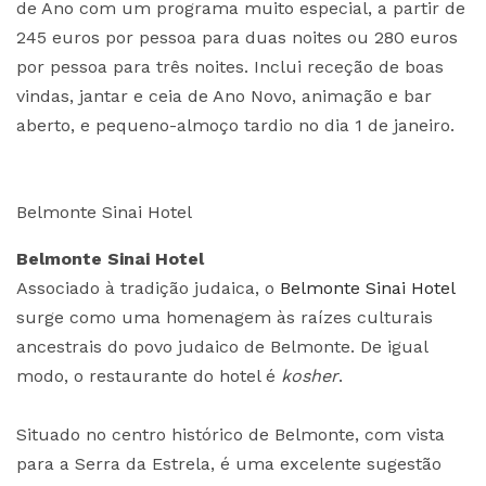
de Ano com um programa muito especial, a partir de
245 euros por pessoa para duas noites ou 280 euros
por pessoa para três noites. Inclui receção de boas
vindas, jantar e ceia de Ano Novo, animação e bar
aberto, e pequeno-almoço tardio no dia 1 de janeiro.
Belmonte Sinai Hotel
Belmonte Sinai Hotel
Associado à tradição judaica, o
Belmonte Sinai Hotel
surge como uma homenagem às raízes culturais
ancestrais do povo judaico de Belmonte. De igual
modo, o restaurante do hotel é
kosher
.
Situado no centro histórico de Belmonte, com vista
para a Serra da Estrela, é uma excelente sugestão