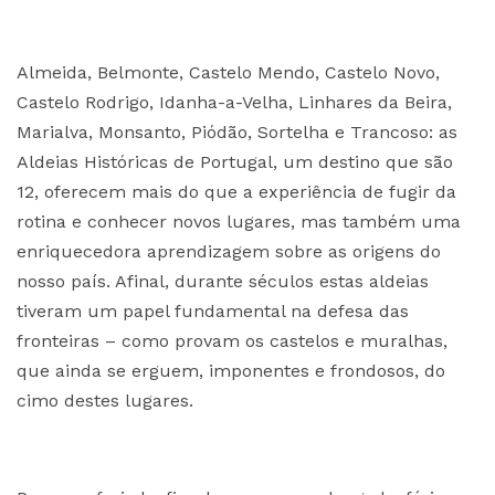
Almeida, Belmonte, Castelo Mendo, Castelo Novo,
Castelo Rodrigo, Idanha-a-Velha, Linhares da Beira,
Marialva, Monsanto, Piódão, Sortelha e Trancoso: as
Aldeias Históricas de Portugal, um destino que são
12, oferecem mais do que a experiência de fugir da
rotina e conhecer novos lugares, mas também uma
enriquecedora aprendizagem sobre as origens do
nosso país. Afinal, durante séculos estas aldeias
tiveram um papel fundamental na defesa das
fronteiras – como provam os castelos e muralhas,
que ainda se erguem, imponentes e frondosos, do
cimo destes lugares.