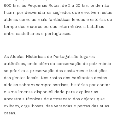
600 km, às Pequenas Rotas, de 2 a 20 km, onde não
ficam por desvendar os segredos que envolvem estas
aldeias como as mais fantásticas lendas e estórias do
tempo dos mouros ou das intermináveis batalhas
entre castelhanos e portugueses.
As Aldeias Históricas de Portugal são lugares
autênticos, onde além da conservação do património
se prioriza a preservação dos costumes e tradições
das gentes locais. Nos rostos dos habitantes destas
aldeias sobram sempre sorrisos, histórias por contar
e uma imensa disponibilidade para explicar as
ancestrais técnicas de artesanato dos objetos que
exibem, orgulhosos, das varandas e portas das suas
casas.