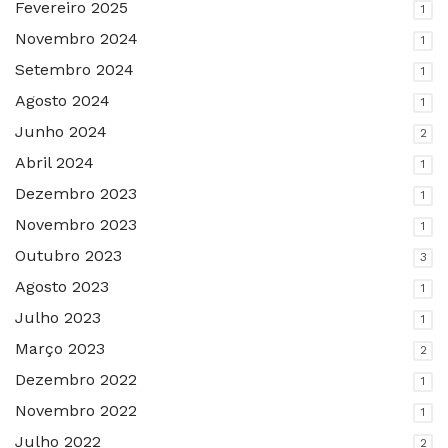
Fevereiro 2025
1
Novembro 2024
1
Setembro 2024
1
Agosto 2024
1
Junho 2024
2
Abril 2024
1
Dezembro 2023
1
Novembro 2023
1
Outubro 2023
3
Agosto 2023
1
Julho 2023
1
Março 2023
2
Dezembro 2022
1
Novembro 2022
1
Julho 2022
2