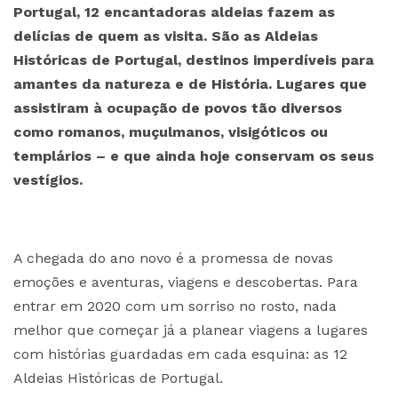
Portugal, 12 encantadoras aldeias fazem as
delícias de quem as visita. São as Aldeias
Históricas de Portugal, destinos imperdíveis para
amantes da natureza e de História. Lugares que
assistiram à ocupação de povos tão diversos
como romanos, muçulmanos, visigóticos ou
templários – e que ainda hoje conservam os seus
vestígios.
A chegada do ano novo é a promessa de novas
emoções e aventuras, viagens e descobertas. Para
entrar em 2020 com um sorriso no rosto, nada
melhor que começar já a planear viagens a lugares
com histórias guardadas em cada esquina: as 12
Aldeias Históricas de Portugal.