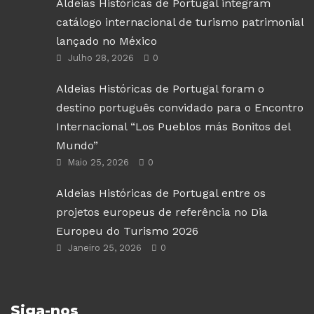
Aldeias Históricas de Portugal integram
catálogo internacional de turismo patrimonial
lançado no México
Julho 28, 2026
0
Aldeias Históricas de Portugal foram o
destino português convidado para o Encontro
Internacional “Los Pueblos más Bonitos del
Mundo”
Maio 25, 2026
0
Aldeias Históricas de Portugal entre os
projetos europeus de referência no Dia
Europeu do Turismo 2026
Janeiro 25, 2026
0
Siga-nos