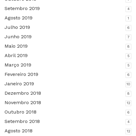
Setembro 2019
4
Agosto 2019
1
Julho 2019
6
Junho 2019
7
Maio 2019
8
Abril 2019
5
Março 2019
5
Fevereiro 2019
6
Janeiro 2019
10
Dezembro 2018
8
Novembro 2018
12
Outubro 2018
6
Setembro 2018
4
Agosto 2018
12