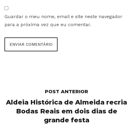
Guardar o meu nome, email e site neste navegador
para a próxima vez que eu comentar.
POST ANTERIOR
Aldeia Histórica de Almeida recria
Bodas Reais em dois dias de
grande festa