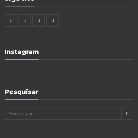
Instagram
Pesquisar