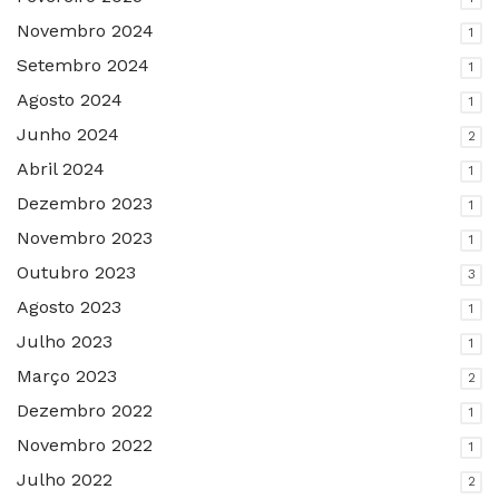
Novembro 2024
1
Setembro 2024
1
Agosto 2024
1
Junho 2024
2
Abril 2024
1
Dezembro 2023
1
Novembro 2023
1
Outubro 2023
3
Agosto 2023
1
Julho 2023
1
Março 2023
2
Dezembro 2022
1
Novembro 2022
1
Julho 2022
2