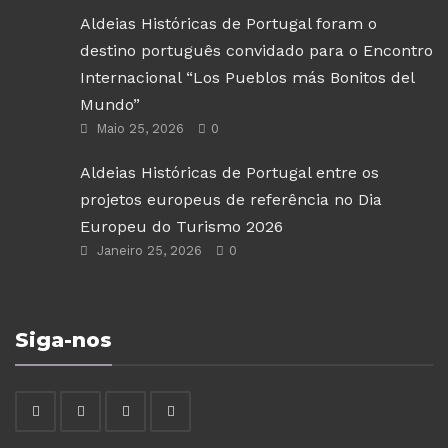
Aldeias Históricas de Portugal foram o
destino português convidado para o Encontro
Internacional “Los Pueblos más Bonitos del
Mundo”
Maio 25, 2026
0
Aldeias Históricas de Portugal entre os
projetos europeus de referência no Dia
Europeu do Turismo 2026
Janeiro 25, 2026
0
Siga-nos