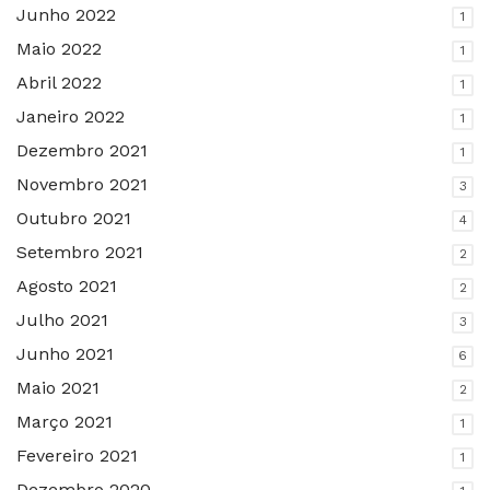
Junho 2022
1
Maio 2022
1
Abril 2022
1
Janeiro 2022
1
Dezembro 2021
1
Novembro 2021
3
Outubro 2021
4
Setembro 2021
2
Agosto 2021
2
Julho 2021
3
Junho 2021
6
Maio 2021
2
Março 2021
1
Fevereiro 2021
1
Dezembro 2020