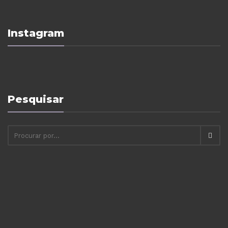
Instagram
Pesquisar