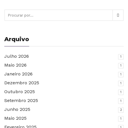
Arquivo
Julho 2026
1
Maio 2026
1
Janeiro 2026
1
Dezembro 2025
1
Outubro 2025
1
Setembro 2025
1
Junho 2025
2
Maio 2025
1
Fevereiro 2025
1