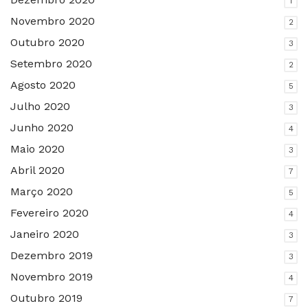
1
Novembro 2020
2
Outubro 2020
3
Setembro 2020
2
Agosto 2020
5
Julho 2020
3
Junho 2020
4
Maio 2020
3
Abril 2020
7
Março 2020
5
Fevereiro 2020
4
Janeiro 2020
3
Dezembro 2019
3
Novembro 2019
4
Outubro 2019
7