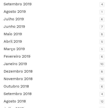
Setembro 2019
4
Agosto 2019
1
Julho 2019
6
Junho 2019
7
Maio 2019
8
Abril 2019
5
Março 2019
5
Fevereiro 2019
6
Janeiro 2019
10
Dezembro 2018
8
Novembro 2018
12
Outubro 2018
6
Setembro 2018
4
Agosto 2018
12