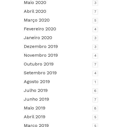
Maio 2020
3
Abril 2020
7
Março 2020
5
Fevereiro 2020
4
Janeiro 2020
3
Dezembro 2019
3
Novembro 2019
4
Outubro 2019
7
Setembro 2019
4
Agosto 2019
1
Julho 2019
6
Junho 2019
7
Maio 2019
8
Abril 2019
5
Março 2019
5