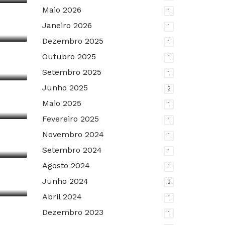
Maio 2026
1
Janeiro 2026
1
Dezembro 2025
1
ino
Outubro 2025
1
Setembro 2025
1
Junho 2025
2
Maio 2025
1
Fevereiro 2025
1
Novembro 2024
1
Setembro 2024
1
Agosto 2024
1
Junho 2024
2
Abril 2024
l
1
Dezembro 2023
1