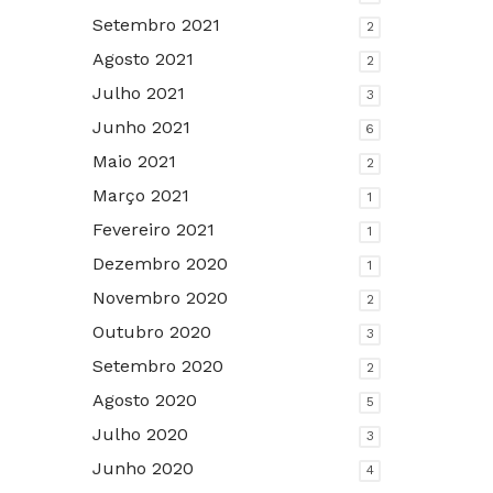
Setembro 2021
2
Agosto 2021
2
Julho 2021
3
Junho 2021
6
Maio 2021
2
Março 2021
1
Fevereiro 2021
1
Dezembro 2020
1
Novembro 2020
2
Outubro 2020
3
Setembro 2020
2
Agosto 2020
5
Julho 2020
3
Junho 2020
4