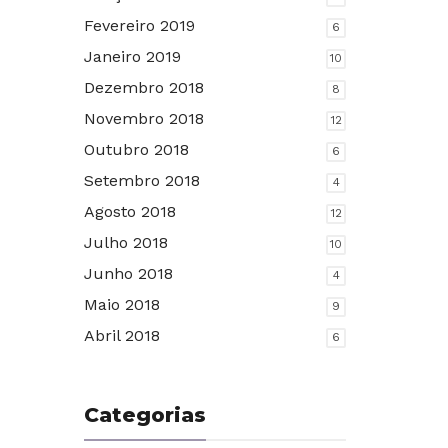
Fevereiro 2019
6
Janeiro 2019
10
Dezembro 2018
8
Novembro 2018
12
Outubro 2018
6
Setembro 2018
4
Agosto 2018
12
Julho 2018
10
Junho 2018
4
Maio 2018
9
Abril 2018
6
Categorias