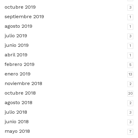
octubre 2019
3
septiembre 2019
1
agosto 2019
1
julio 2019
3
junio 2019
1
abril 2019
1
febrero 2019
5
enero 2019
13
noviembre 2018
2
octubre 2018
20
agosto 2018
2
julio 2018
3
junio 2018
3
mayo 2018
7