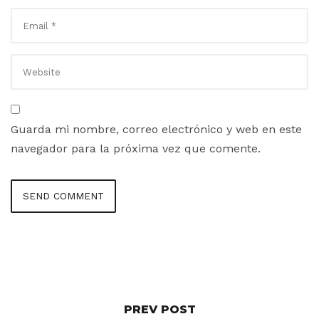
Guarda mi nombre, correo electrónico y web en este
navegador para la próxima vez que comente.
PREV POST