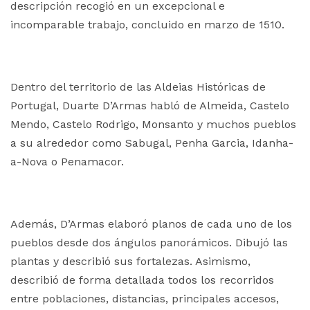
descripción recogió en un excepcional e
incomparable trabajo, concluido en marzo de 1510.
Dentro del territorio de las Aldeias Históricas de
Portugal, Duarte D’Armas habló de Almeida, Castelo
Mendo, Castelo Rodrigo, Monsanto y muchos pueblos
a su alrededor como Sabugal, Penha Garcia, Idanha-
a-Nova o Penamacor.
Además, D’Armas elaboró planos de cada uno de los
pueblos desde dos ángulos panorámicos. Dibujó las
plantas y describió sus fortalezas. Asimismo,
describió de forma detallada todos los recorridos
entre poblaciones, distancias, principales accesos,