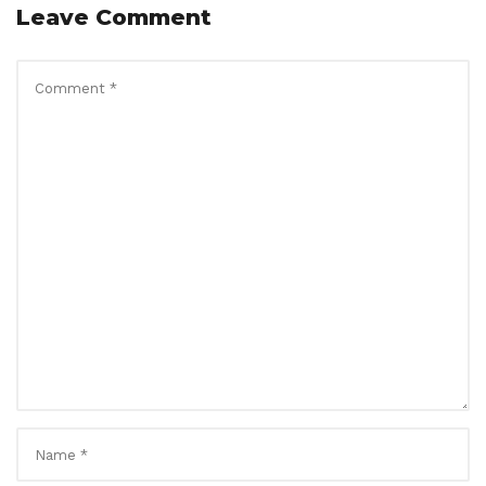
Leave Comment