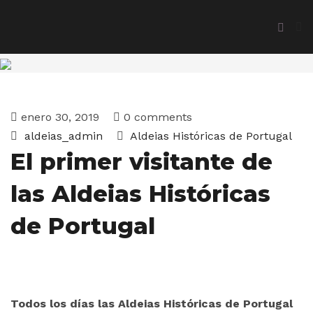
enero 30, 2019
0 comments
aldeias_admin
Aldeias Históricas de Portugal
El primer visitante de
las Aldeias Históricas
de Portugal
Todos los días las Aldeias Históricas de Portugal