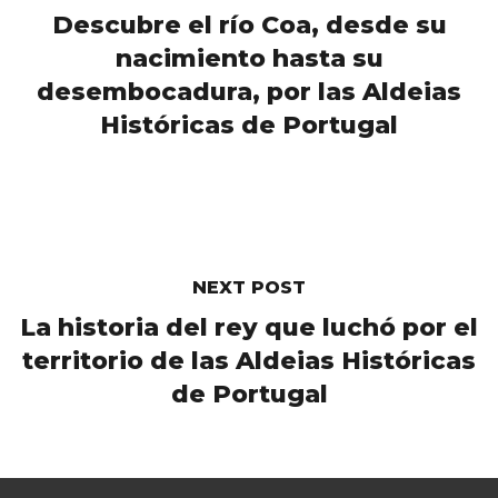
Descubre el río Coa, desde su
nacimiento hasta su
desembocadura, por las Aldeias
Históricas de Portugal
NEXT POST
La historia del rey que luchó por el
territorio de las Aldeias Históricas
de Portugal