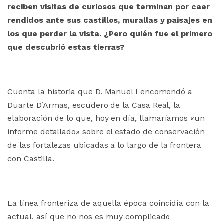
reciben visitas de curiosos que terminan por caer
rendidos ante sus castillos, murallas y paisajes en
los que perder la vista. ¿Pero quién fue el primero
que descubrió estas tierras?
Cuenta la historia que D. Manuel I encomendó a
Duarte D’Armas, escudero de la Casa Real, la
elaboración de lo que, hoy en día, llamaríamos «un
informe detallado» sobre el estado de conservación
de las fortalezas ubicadas a lo largo de la frontera
con Castilla.
La línea fronteriza de aquella época coincidía con la
actual, así que no nos es muy complicado