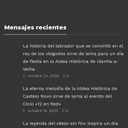
Mensajes recientes
La historia del labrador que se convirtió en el
rey de los visigodos sirve de lema para un día
de fiesta en la Aldea Histórica de Idanha-a-
Velha
octubre 23, 2020
0
La eterna melodía de la Aldea Histórica de
Castelo Novo sirve de lema al evento del
Ciclo «12 en Red»
octubre 16, 2020
0
La leyenda del «Beso sin fin» inspira un día