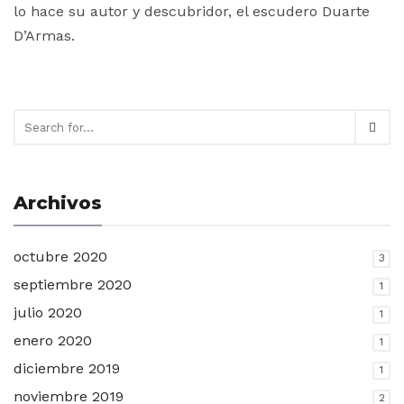
lo hace su autor y descubridor, el escudero Duarte
D’Armas.
Archivos
octubre 2020
3
septiembre 2020
1
julio 2020
1
enero 2020
1
diciembre 2019
1
noviembre 2019
2