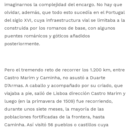
imaginarnos la complejidad del encargo. No hay que
olvidar, además, que todo esto sucedía en el Portugal
del siglo XVI
,
cuya infraestructura vial se limitaba a la
construida por los romanos de base, con algunos
puentes románicos y góticos añadidos
posteriormente.
Pero el tremendo reto de recorrer los 1.200 km, entre
Castro Marim y Caminha, no asustó a Duarte
D’Armas. A caballo y acompañado por su criado, que
viajaba a pie, salió de Lisboa dirección Castro Marim y
luego (en la primavera de 1509) fue recorriendo,
durante unos siete meses, la mayoría de las
poblaciones fortificadas de la frontera, hasta
Caminha. Así visitó 56 pueblos o castillos cuya