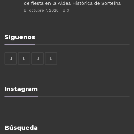
de fiesta en la Aldea Histórica de Sortelha
octubre 7, 2020
0
Síguenos
Instagram
Búsqueda