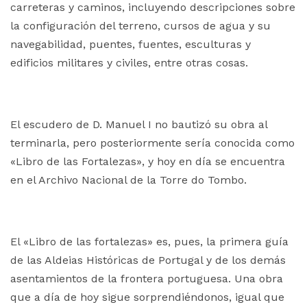
carreteras y caminos, incluyendo descripciones sobre
la configuración del terreno, cursos de agua y su
navegabilidad, puentes, fuentes, esculturas y
edificios militares y civiles, entre otras cosas.
El escudero de D. Manuel I no bautizó su obra al
terminarla, pero posteriormente sería conocida como
«Libro de las Fortalezas», y hoy en día se encuentra
en el Archivo Nacional de la Torre do Tombo.
El «Libro de las fortalezas» es, pues, la primera guía
de las Aldeias Históricas de Portugal y de los demás
asentamientos de la frontera portuguesa. Una obra
que a día de hoy sigue sorprendiéndonos, igual que