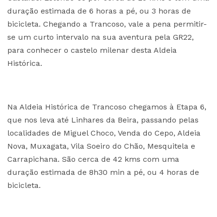
duração estimada de 6 horas a pé, ou 3 horas de
bicicleta. Chegando a Trancoso, vale a pena permitir-
se um curto intervalo na sua aventura pela GR22,
para conhecer o castelo milenar desta Aldeia
Histórica.
Na Aldeia Histórica de Trancoso chegamos à Etapa 6,
que nos leva até Linhares da Beira, passando pelas
localidades de Miguel Choco, Venda do Cepo, Aldeia
Nova, Muxagata, Vila Soeiro do Chão, Mesquitela e
Carrapichana. São cerca de 42 kms com uma
duração estimada de 8h30 min a pé, ou 4 horas de
bicicleta.