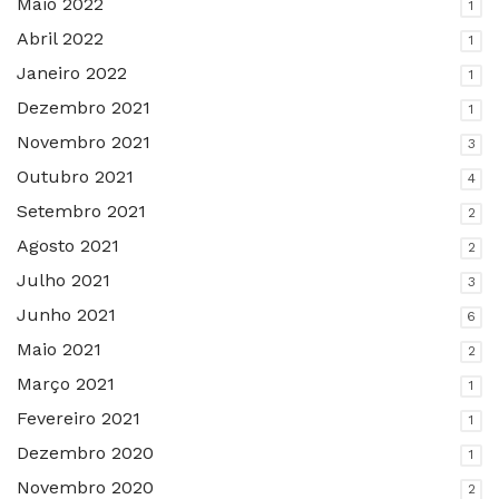
Maio 2022
1
Abril 2022
1
Janeiro 2022
1
Dezembro 2021
1
Novembro 2021
3
Outubro 2021
4
Setembro 2021
2
Agosto 2021
2
Julho 2021
3
Junho 2021
6
Maio 2021
2
Março 2021
1
Fevereiro 2021
1
Dezembro 2020
1
Novembro 2020
2