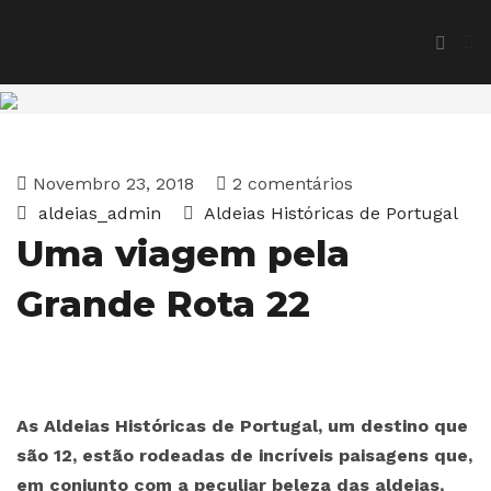
Novembro 23, 2018
2 comentários
aldeias_admin
Aldeias Históricas de Portugal
Uma viagem pela
Grande Rota 22
As Aldeias Históricas de Portugal, um destino que
são 12, estão rodeadas de incríveis paisagens que,
em conjunto com a peculiar beleza das aldeias,