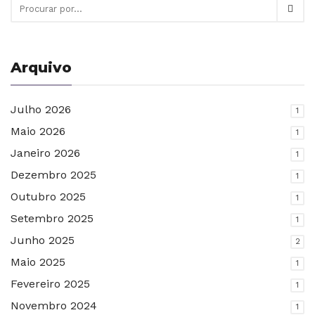
Arquivo
Julho 2026
1
Maio 2026
1
Janeiro 2026
1
Dezembro 2025
1
Outubro 2025
1
Setembro 2025
1
Junho 2025
2
Maio 2025
1
Fevereiro 2025
1
Novembro 2024
1