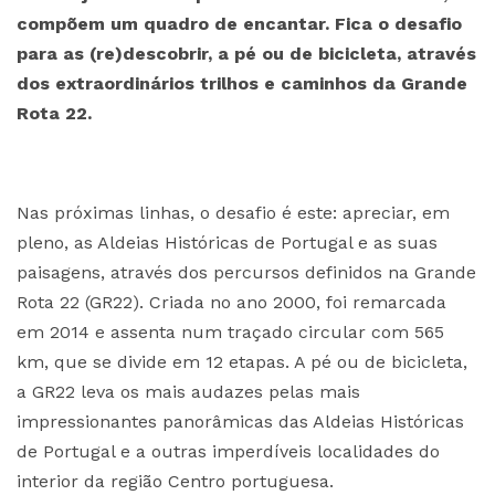
compõem um quadro de encantar. Fica o desafio
para as (re)descobrir, a pé ou de bicicleta, através
dos extraordinários trilhos e caminhos da Grande
Rota 22.
Nas próximas linhas, o desafio é este: apreciar, em
pleno, as Aldeias Históricas de Portugal e as suas
paisagens, através dos percursos definidos na Grande
Rota 22 (GR22). Criada no ano 2000, foi remarcada
em 2014 e assenta num traçado circular com 565
km, que se divide em 12 etapas. A pé ou de bicicleta,
a GR22 leva os mais audazes pelas mais
impressionantes panorâmicas das Aldeias Históricas
de Portugal e a outras imperdíveis localidades do
interior da região Centro portuguesa.