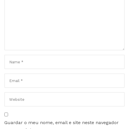
Guardar o meu nome, email e site neste navegador