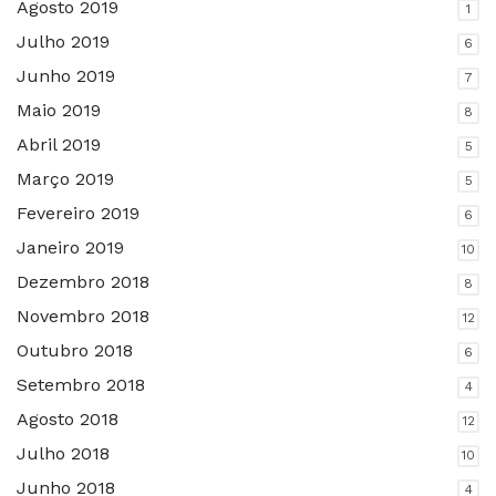
Agosto 2019
1
Julho 2019
6
Junho 2019
7
Maio 2019
8
Abril 2019
5
Março 2019
5
Fevereiro 2019
6
Janeiro 2019
10
Dezembro 2018
8
Novembro 2018
12
Outubro 2018
6
Setembro 2018
4
Agosto 2018
12
Julho 2018
10
Junho 2018
4