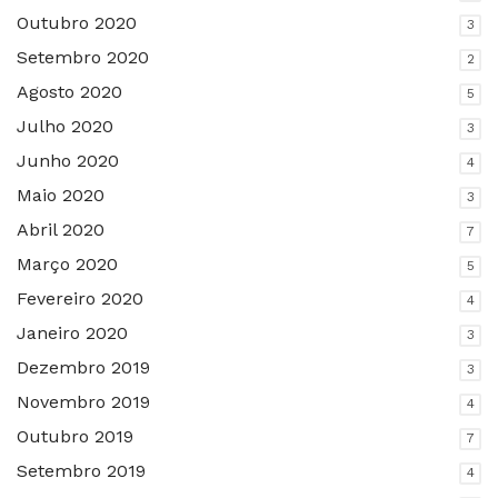
Outubro 2020
3
Setembro 2020
2
Agosto 2020
5
Julho 2020
3
Junho 2020
4
Maio 2020
3
Abril 2020
7
Março 2020
5
Fevereiro 2020
4
Janeiro 2020
3
Dezembro 2019
3
Novembro 2019
4
Outubro 2019
7
Setembro 2019
4