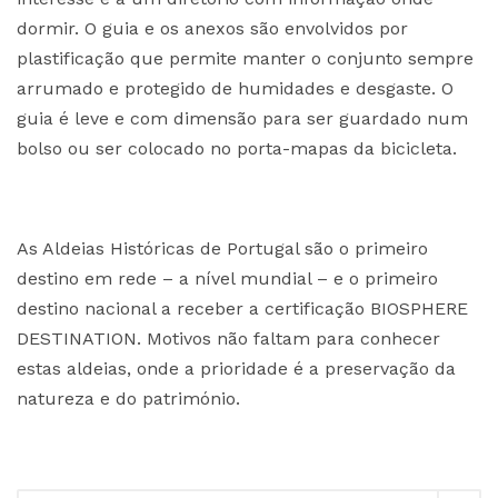
dormir. O guia e os anexos são envolvidos por
plastificação que permite manter o conjunto sempre
arrumado e protegido de humidades e desgaste. O
guia é leve e com dimensão para ser guardado num
bolso ou ser colocado no porta-mapas da bicicleta.
As Aldeias Históricas de Portugal são o primeiro
destino em rede – a nível mundial – e o primeiro
destino nacional a receber a certificação BIOSPHERE
DESTINATION. Motivos não faltam para conhecer
estas aldeias, onde a prioridade é a preservação da
natureza e do património.