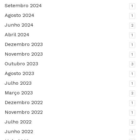
Setembro 2024
1
Agosto 2024
1
Junho 2024
2
Abril 2024
1
Dezembro 2023
1
Novembro 2023
1
Outubro 2023
3
Agosto 2023
1
Julho 2023
1
Março 2023
2
Dezembro 2022
1
Novembro 2022
1
Julho 2022
2
Junho 2022
1