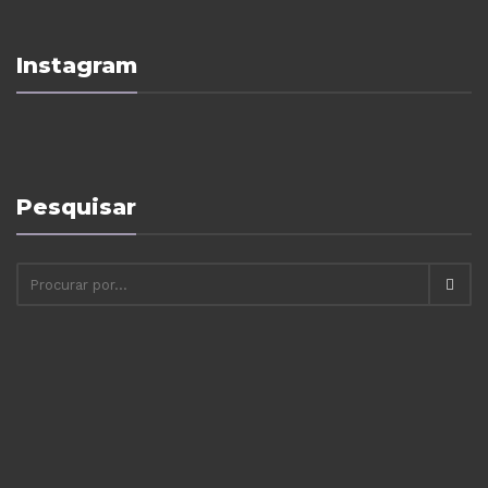
Instagram
Pesquisar