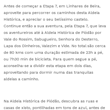
Antes de começar a Etapa 7, em Linhares de Beira,
aproveite para percorrer os caminhos desta Aldeia
Histórica, e apreciar o seu belíssimo castelo.
Continue então a sua aventura, pela Etapa 7, que leva
os aventureiros até à Aldeia Histórica de Piódão por
Vale do Rossim, Sabugueiro, Senhora do Desterro,
Lapa dos Dinheiros, Valezim e Vide. No total são cerca
de 80 kms com uma duração estimada de 23h a pé,
ou 7h30 min de bicicleta. Para quem segue a pé,
aconselha-se a dividir esta etapa em dois dias,
aproveitando para dormir numa das tranquilas
aldeias a caminho.
Na Aldeia Histórica de Piódão, descubra as ruas e
casas de xisto, pontilhadas em tons de azul, antes de