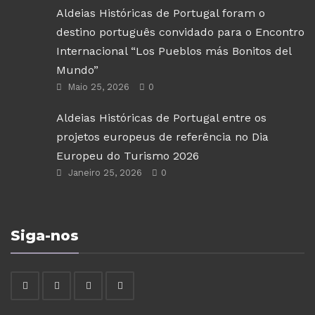
Aldeias Históricas de Portugal foram o
destino português convidado para o Encontro
Internacional “Los Pueblos más Bonitos del
Mundo”
Maio 25, 2026
0
Aldeias Históricas de Portugal entre os
projetos europeus de referência no Dia
Europeu do Turismo 2026
Janeiro 25, 2026
0
Siga-nos