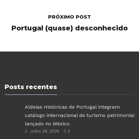
PRÓXIMO POST
Portugal (quase) desconhecido
Posts recentes
Aldeias Históricas de Portugal integram
catálogo internacional de turismo patrimonial
lançado no México
Julho 28, 2026
0