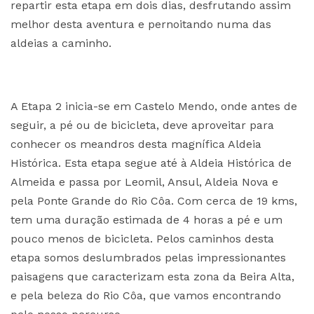
repartir esta etapa em dois dias, desfrutando assim
melhor desta aventura e pernoitando numa das
aldeias a caminho.
A Etapa 2 inicia-se em Castelo Mendo, onde antes de
seguir, a pé ou de bicicleta, deve aproveitar para
conhecer os meandros desta magnífica Aldeia
Histórica. Esta etapa segue até à Aldeia Histórica de
Almeida e passa por Leomil, Ansul, Aldeia Nova e
pela Ponte Grande do Rio Côa. Com cerca de 19 kms,
tem uma duração estimada de 4 horas a pé e um
pouco menos de bicicleta. Pelos caminhos desta
etapa somos deslumbrados pelas impressionantes
paisagens que caracterizam esta zona da Beira Alta,
e pela beleza do Rio Côa, que vamos encontrando