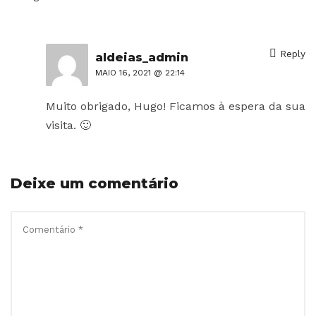
Reply
aldeias_admin
MAIO 16, 2021 @ 22:14
Muito obrigado, Hugo! Ficamos à espera da sua
visita. 🙂
Deixe um comentário