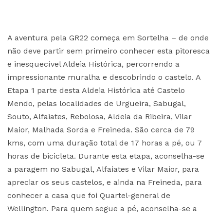
A aventura pela GR22 começa em Sortelha – de onde
não deve partir sem primeiro conhecer esta pitoresca
e inesquecível Aldeia Histórica, percorrendo a
impressionante muralha e descobrindo o castelo. A
Etapa 1 parte desta Aldeia Histórica até Castelo
Mendo, pelas localidades de Urgueira, Sabugal,
Souto, Alfaiates, Rebolosa, Aldeia da Ribeira, Vilar
Maior, Malhada Sorda e Freineda. São cerca de 79
kms, com uma duração total de 17 horas a pé, ou 7
horas de bicicleta. Durante esta etapa, aconselha-se
a paragem no Sabugal, Alfaiates e Vilar Maior, para
apreciar os seus castelos, e ainda na Freineda, para
conhecer a casa que foi Quartel-general de
Wellington. Para quem segue a pé, aconselha-se a