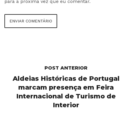
para a próxima vez que eu comentar.
POST ANTERIOR
Aldeias Históricas de Portugal
marcam presença em Feira
Internacional de Turismo de
Interior