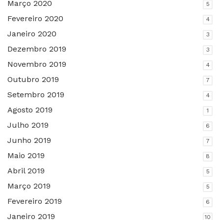
Março 2020
5
Fevereiro 2020
4
Janeiro 2020
3
Dezembro 2019
3
Novembro 2019
4
Outubro 2019
7
Setembro 2019
4
Agosto 2019
1
Julho 2019
6
Junho 2019
7
Maio 2019
8
Abril 2019
5
Março 2019
5
Fevereiro 2019
6
Janeiro 2019
10