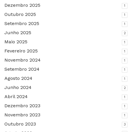
Dezembro 2025
1
Outubro 2025
1
Setembro 2025
1
Junho 2025
2
Maio 2025
1
Fevereiro 2025
1
Novembro 2024
1
Setembro 2024
1
Agosto 2024
1
Junho 2024
2
Abril 2024
1
Dezembro 2023
1
Novembro 2023
1
Outubro 2023
3