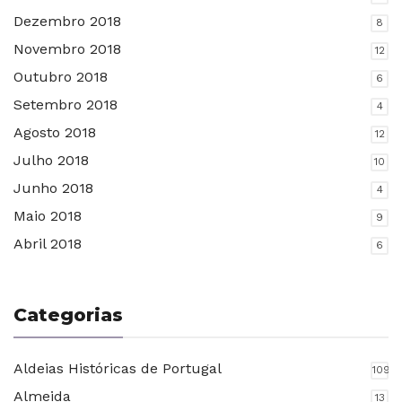
Dezembro 2018
8
Novembro 2018
12
Outubro 2018
6
Setembro 2018
4
Agosto 2018
12
Julho 2018
10
Junho 2018
4
Maio 2018
9
Abril 2018
6
Categorias
Aldeias Históricas de Portugal
109
Almeida
13