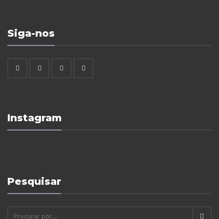
Siga-nos
Instagram
Pesquisar