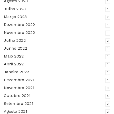
Agosto 2023
1
Julho 2023
1
Março 2023
2
Dezembro 2022
1
Novembro 2022
1
Julho 2022
2
Junho 2022
1
Maio 2022
1
Abril 2022
1
Janeiro 2022
1
Dezembro 2021
1
Novembro 2021
3
Outubro 2021
4
Setembro 2021
2
Agosto 2021
2