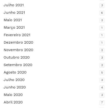
Julho 2021
3
Junho 2021
6
Maio 2021
2
Março 2021
1
Fevereiro 2021
1
Dezembro 2020
1
Novembro 2020
2
Outubro 2020
3
Setembro 2020
2
Agosto 2020
5
Julho 2020
3
Junho 2020
4
Maio 2020
3
Abril 2020
7