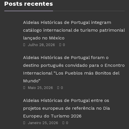
Posts recentes
Aldeias Históricas de Portugal integram
catálogo internacional de turismo patrimonial
lançado no México
Julho 28, 2026
0
Aldeias Históricas de Portugal foram o
destino português convidado para o Encontro
Internacional “Los Pueblos más Bonitos del
Mundo”
Maio 25, 2026
0
Aldeias Históricas de Portugal entre os
projetos europeus de referência no Dia
Europeu do Turismo 2026
Janeiro 25, 2026
0