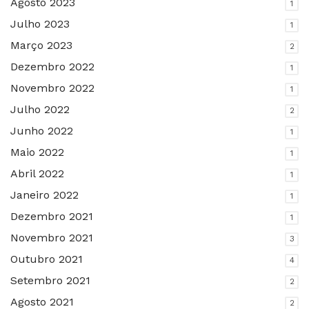
Agosto 2023
1
Julho 2023
1
Março 2023
2
Dezembro 2022
1
Novembro 2022
1
Julho 2022
2
Junho 2022
1
Maio 2022
1
Abril 2022
1
Janeiro 2022
1
Dezembro 2021
1
Novembro 2021
3
Outubro 2021
4
Setembro 2021
2
Agosto 2021
2