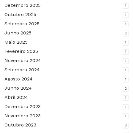
Dezembro 2025
1
Outubro 2025
1
Setembro 2025
1
Junho 2025
2
Maio 2025
1
Fevereiro 2025
1
Novembro 2024
1
Setembro 2024
1
Agosto 2024
1
Junho 2024
2
Abril 2024
1
Dezembro 2023
1
Novembro 2023
1
Outubro 2023
3