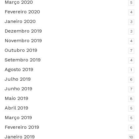
Março 2020
5
Fevereiro 2020
4
Janeiro 2020
3
Dezembro 2019
3
Novembro 2019
4
Outubro 2019
7
Setembro 2019
4
Agosto 2019
1
Julho 2019
6
Junho 2019
7
Maio 2019
8
Abril 2019
5
Março 2019
5
Fevereiro 2019
6
Janeiro 2019
10