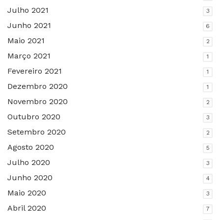
Julho 2021
3
Junho 2021
6
Maio 2021
2
Março 2021
1
Fevereiro 2021
1
Dezembro 2020
1
Novembro 2020
2
Outubro 2020
3
Setembro 2020
2
Agosto 2020
5
Julho 2020
3
Junho 2020
4
Maio 2020
3
Abril 2020
7