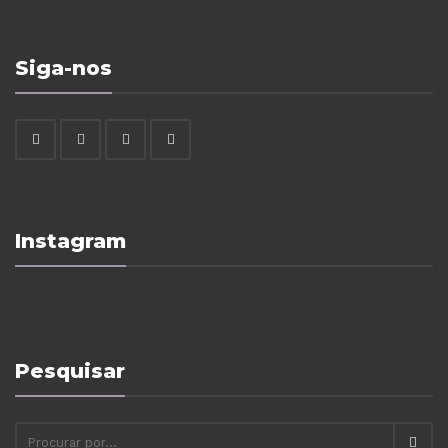
Siga-nos
Instagram
Pesquisar