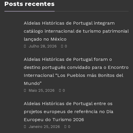
Posts recentes
Aldeias Históricas de Portugal integram
catálogo internacional de turismo patrimonial
lançado no México
Julho 28, 2026
0
Aldeias Históricas de Portugal foram o
destino português convidado para o Encontro
Internacional “Los Pueblos más Bonitos del
Mundo”
Maio 25, 2026
0
Aldeias Históricas de Portugal entre os
projetos europeus de referência no Dia
Europeu do Turismo 2026
Janeiro 25, 2026
0