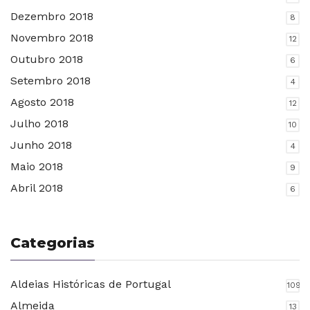
Dezembro 2018
8
Novembro 2018
12
Outubro 2018
6
Setembro 2018
4
Agosto 2018
12
Julho 2018
10
Junho 2018
4
Maio 2018
9
Abril 2018
6
Categorias
Aldeias Históricas de Portugal
109
Almeida
13