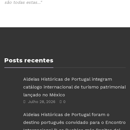
são todas estas..."
Posts recentes
Aldeias Históricas de Portugal integram
catálogo internacional de turismo patrimonial
lançado no México
Julho 28, 2026
0
Aldeias Históricas de Portugal foram o
destino português convidado para o Encontro