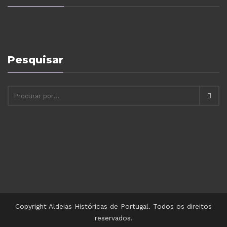
Pesquisar
Copyright Aldeias Históricas de Portugal. Todos os direitos
reservados.