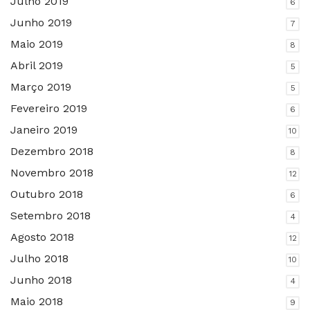
Julho 2019
6
Junho 2019
7
Maio 2019
8
Abril 2019
5
Março 2019
5
Fevereiro 2019
6
Janeiro 2019
10
Dezembro 2018
8
Novembro 2018
12
Outubro 2018
6
Setembro 2018
4
Agosto 2018
12
Julho 2018
10
Junho 2018
4
Maio 2018
9