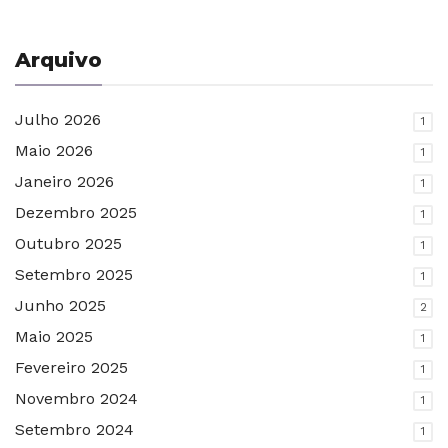
Arquivo
Julho 2026
1
Maio 2026
1
Janeiro 2026
1
Dezembro 2025
1
Outubro 2025
1
Setembro 2025
1
Junho 2025
2
Maio 2025
1
Fevereiro 2025
1
Novembro 2024
1
Setembro 2024
1