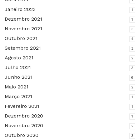
1
Janeiro 2022
1
Dezembro 2021
1
Novembro 2021
3
Outubro 2021
4
Setembro 2021
2
Agosto 2021
2
Julho 2021
3
Junho 2021
6
Maio 2021
2
Março 2021
1
Fevereiro 2021
1
Dezembro 2020
1
Novembro 2020
2
Outubro 2020
3