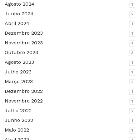
Agosto 2024
1
Junho 2024
2
Abril 2024
1
Dezembro 2023
1
Novembro 2023
1
Outubro 2023
3
Agosto 2023
1
Julho 2023
1
Março 2023
2
Dezembro 2022
1
Novembro 2022
1
Julho 2022
2
Junho 2022
1
Maio 2022
1
Abril 2022