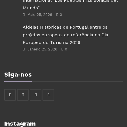
Internacional “Los Pueblos más Bonitos del
Mundo”
Maio 25, 2026
0
Aldeias Históricas de Portugal entre os
projetos europeus de referência no Dia
Europeu do Turismo 2026
Janeiro 25, 2026
0
Siga-nos
Instagram