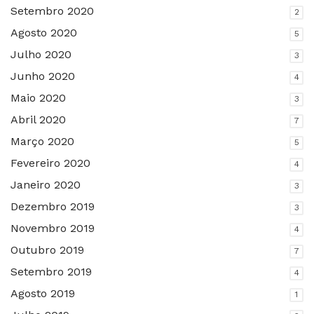
Setembro 2020
2
Agosto 2020
5
Julho 2020
3
Junho 2020
4
Maio 2020
3
Abril 2020
7
Março 2020
5
Fevereiro 2020
4
Janeiro 2020
3
Dezembro 2019
3
Novembro 2019
4
Outubro 2019
7
Setembro 2019
4
Agosto 2019
1