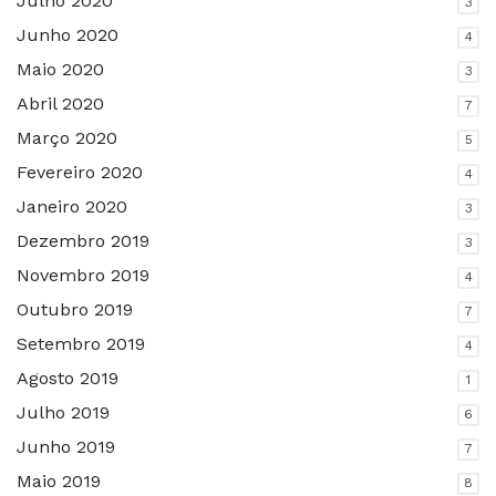
Julho 2020
3
Junho 2020
4
Maio 2020
3
Abril 2020
7
Março 2020
5
Fevereiro 2020
4
Janeiro 2020
3
Dezembro 2019
3
Novembro 2019
4
Outubro 2019
7
Setembro 2019
4
Agosto 2019
1
Julho 2019
6
Junho 2019
7
Maio 2019
8