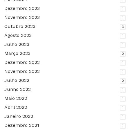
Dezembro 2023
1
Novembro 2023
1
Outubro 2023
3
Agosto 2023
1
Julho 2023
1
Março 2023
2
Dezembro 2022
1
Novembro 2022
1
Julho 2022
2
Junho 2022
1
Maio 2022
1
Abril 2022
1
Janeiro 2022
1
Dezembro 2021
1