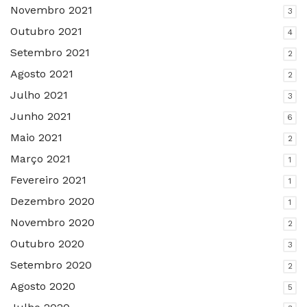
Novembro 2021
3
Outubro 2021
4
Setembro 2021
2
Agosto 2021
2
Julho 2021
3
Junho 2021
6
Maio 2021
2
Março 2021
1
Fevereiro 2021
1
Dezembro 2020
1
Novembro 2020
2
Outubro 2020
3
Setembro 2020
2
Agosto 2020
5