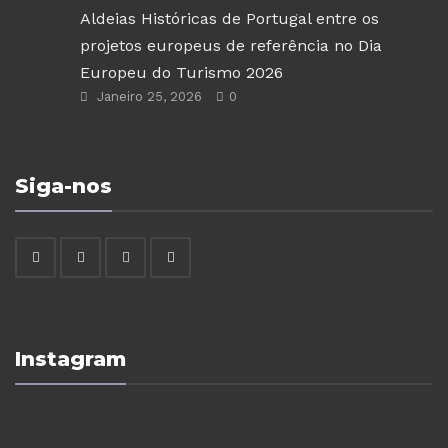
Aldeias Históricas de Portugal entre os
projetos europeus de referência no Dia
Europeu do Turismo 2026
Janeiro 25, 2026
0
Siga-nos
Instagram