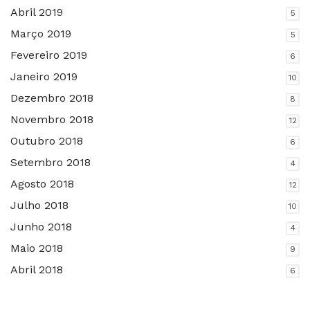
Abril 2019
5
Março 2019
5
Fevereiro 2019
6
Janeiro 2019
10
Dezembro 2018
8
Novembro 2018
12
Outubro 2018
6
Setembro 2018
4
Agosto 2018
12
Julho 2018
10
Junho 2018
4
Maio 2018
9
Abril 2018
6