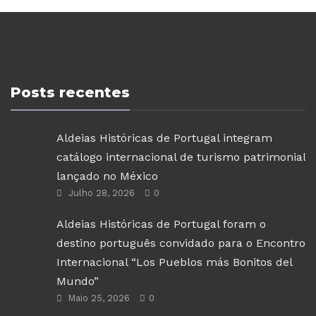
Posts recentes
Aldeias Históricas de Portugal integram
catálogo internacional de turismo patrimonial
lançado no México
Julho 28, 2026
0
Aldeias Históricas de Portugal foram o
destino português convidado para o Encontro
Internacional “Los Pueblos más Bonitos del
Mundo”
Maio 25, 2026
0