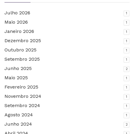
Julho 2026
1
Maio 2026
1
Janeiro 2026
1
Dezembro 2025
1
Outubro 2025
1
Setembro 2025
1
Junho 2025
2
Maio 2025
1
Fevereiro 2025
1
Novembro 2024
1
Setembro 2024
1
Agosto 2024
1
Junho 2024
2
Abril 2024
1