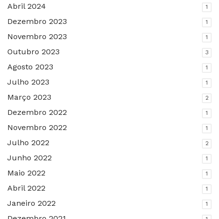
Abril 2024
1
Dezembro 2023
1
Novembro 2023
1
Outubro 2023
3
Agosto 2023
1
Julho 2023
1
Março 2023
2
Dezembro 2022
1
Novembro 2022
1
Julho 2022
2
Junho 2022
1
Maio 2022
1
Abril 2022
1
Janeiro 2022
1
Dezembro 2021