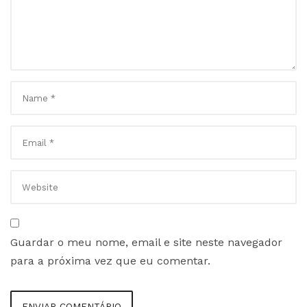
Guardar o meu nome, email e site neste navegador
para a próxima vez que eu comentar.