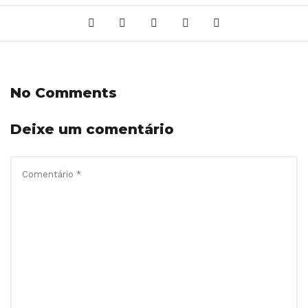
No Comments
Deixe um comentário