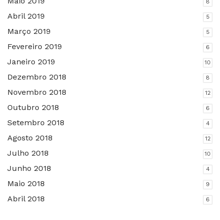
Maio 2019
8
Abril 2019
5
Março 2019
5
Fevereiro 2019
6
Janeiro 2019
10
Dezembro 2018
8
Novembro 2018
12
Outubro 2018
6
Setembro 2018
4
Agosto 2018
12
Julho 2018
10
Junho 2018
4
Maio 2018
9
Abril 2018
6