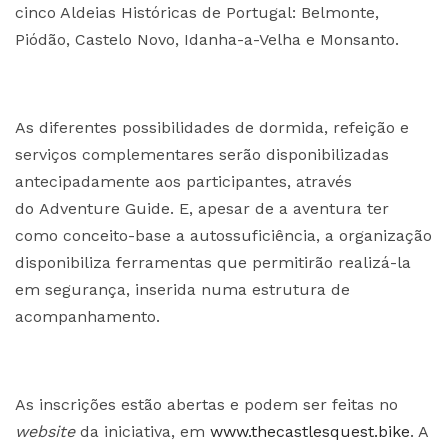
cinco Aldeias Históricas de Portugal: Belmonte,
Piódão, Castelo Novo, Idanha-a-Velha e Monsanto.
As diferentes possibilidades de dormida, refeição e
serviços complementares serão disponibilizadas
antecipadamente aos participantes, através
do Adventure Guide. E, apesar de a aventura ter
como conceito-base a autossuficiência, a organização
disponibiliza ferramentas que permitirão realizá-la
em segurança, inserida numa estrutura de
acompanhamento.
As inscrições estão abertas e podem ser feitas no
website
da iniciativa, em
www.thecastlesquest.bike
. A