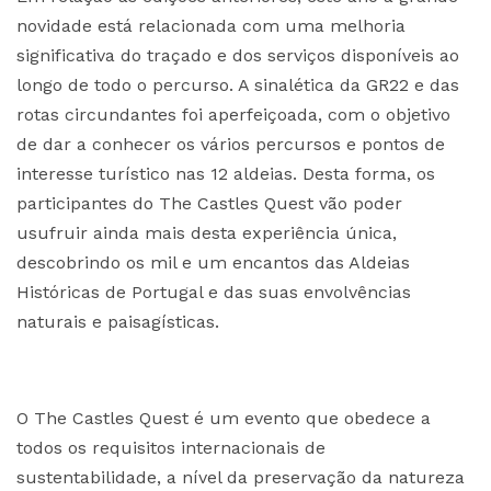
novidade está relacionada com uma melhoria
significativa do traçado e dos serviços disponíveis ao
longo de todo o percurso. A sinalética da GR22 e das
rotas circundantes foi aperfeiçoada, com o objetivo
de dar a conhecer os vários percursos e pontos de
interesse turístico nas 12 aldeias. Desta forma, os
participantes do The Castles Quest vão poder
usufruir ainda mais desta experiência única,
descobrindo os mil e um encantos das Aldeias
Históricas de Portugal e das suas envolvências
naturais e paisagísticas.
O The Castles Quest é um evento que obedece a
todos os requisitos internacionais de
sustentabilidade, a nível da preservação da natureza