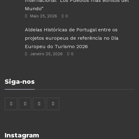
Internacional “Los Pueblos más Bonitos del
Mundo”
Maio 25, 2026
0
Aldeias Históricas de Portugal entre os
projetos europeus de referência no Dia
Europeu do Turismo 2026
Janeiro 25, 2026
0
Siga-nos
Instagram