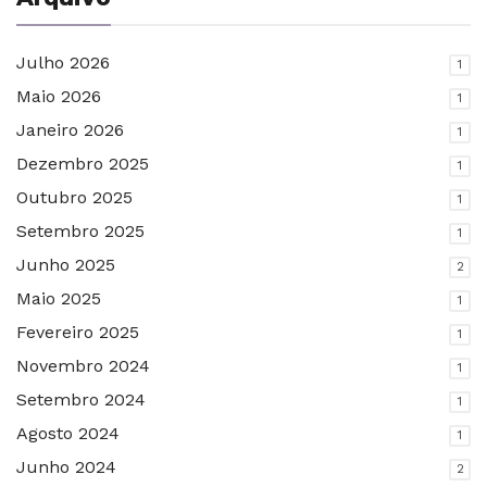
Julho 2026
1
Maio 2026
1
Janeiro 2026
1
Dezembro 2025
1
Outubro 2025
1
Setembro 2025
1
Junho 2025
2
Maio 2025
1
Fevereiro 2025
1
Novembro 2024
1
Setembro 2024
1
Agosto 2024
1
Junho 2024
2