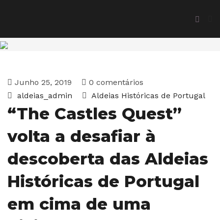
Junho 25, 2019
0 comentários
aldeias_admin
Aldeias Históricas de Portugal
“The Castles Quest”
volta a desafiar à
descoberta das Aldeias
Históricas de Portugal
em cima de uma