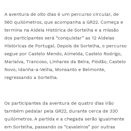
A aventura de oito dias é um percurso circular, de
560 quilómetros, que acompanha a GR22. Começa e
termina na Aldeia Histórica de Sortelha e a missão
dos participantes será “conquistar” as 12 Aldeias
Históricas de Portugal. Depois de Sortelha, o percurso
segue por Castelo Mendo, Almeida, Castelo Rodrigo,
Marialva, Trancoso, Linhares da Beira, Piódão, Castelo
Novo, Idanha-a-Velha, Monsanto e Belmonte,
regressando a Sortelha.
Os participantes da aventura de quatro dias irão
também pedalar pela GR22, durante cerca de 330
quilómetros. A partida e a chegada serão igualmente
em Sortelha, passando os “cavaleiros” por outras