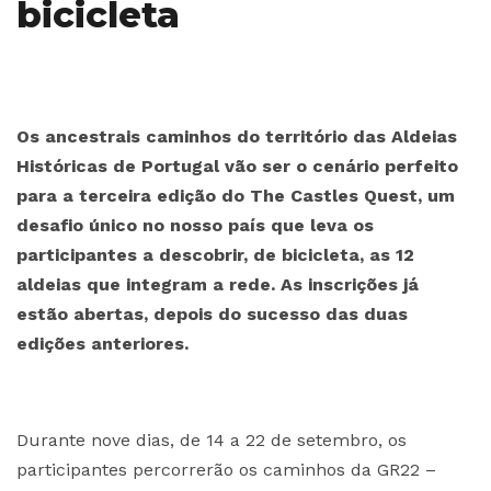
bicicleta
Os ancestrais caminhos do território das Aldeias
Históricas de Portugal vão ser o cenário perfeito
para a terceira edição do The Castles Quest, um
desafio único no nosso país que leva os
participantes a descobrir, de bicicleta, as 12
aldeias que integram a rede. As inscrições já
estão abertas, depois do sucesso das duas
edições anteriores.
Durante nove dias, de 14 a 22 de setembro, os
participantes percorrerão os caminhos da GR22 –