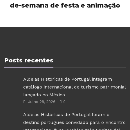
de-semana de festa e animação
Posts recentes
Aldeias Históricas de Portugal integram
catálogo internacional de turismo patrimonial
lançado no México
Julho 28, 2026
0
Aldeias Históricas de Portugal foram o
destino português convidado para o Encontro