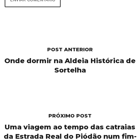
POST ANTERIOR
Onde dormir na Aldeia Histórica de
Sortelha
PRÓXIMO POST
Uma viagem ao tempo das catraias
da Estrada Real do Piódão num fim-