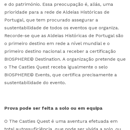
e do património. Essa preocupação é, aliás, uma
prioridade para a rede de Aldeias Históricas de
Portugal, que tem procurado assegurar a
sustentabilidade de todos os eventos que organiza.
Recorde-se que as Aldeias Históricas de Portugal são
o primeiro destino em rede a nível mundial e o
primeiro destino nacional a receber a certificação
BIOSPHERE© Destination. A organização pretende que
o The Castles Quest receba igualmente o selo
BIOSPHERE© Events, que certifica precisamente a
sustentabilidade do evento.
Prova pode ser feita a solo ou em equipa
O The Castles Quest é uma aventura efetuada em
total autossuficiência, que pode ser vivida a solo, ou