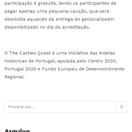
participação é gratuita, tendo os participantes de
pagar apenas uma pequena caução, que será
devolvida aquando da entrega do geolocalizador
disponibilizado no dia da acreditação.
O The Castles Quest é uma iniciativa das Aldeias
Históricas de Portugal, apoiada pelo Centro 2020,
Portugal 2020 e Fundo Europeu de Desenvolvimento
Regional.
Arquivo