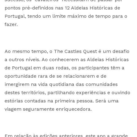
pontos pré-definidos nas 12 Aldeias Históricas de
Portugal, tendo um limite máximo de tempo para o
fazer.
Ao mesmo tempo, o The Castles Quest é um desafio
a outros níveis. Ao conhecerem as Aldeias Históricas
de Portugal em duas rodas, os participantes têm a
oportunidade rara de se relacionarem e de
imergirem na vida quotidiana das comunidades
destes territórios, partilhando experiências e ouvindo
estórias contadas na primeira pessoa. Será uma
viagem seguramente enriquecedora.
Em relação às edições anteriores, este ano a grande