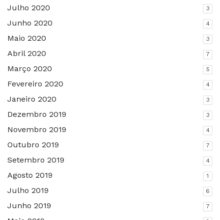
Julho 2020
3
Junho 2020
4
Maio 2020
3
Abril 2020
7
Março 2020
5
Fevereiro 2020
4
Janeiro 2020
3
Dezembro 2019
3
Novembro 2019
4
Outubro 2019
7
Setembro 2019
4
Agosto 2019
1
Julho 2019
6
Junho 2019
7