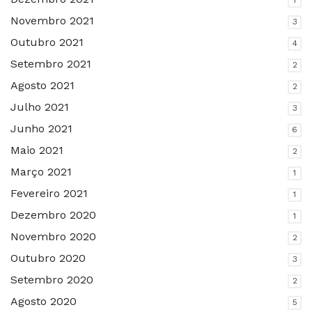
1
Novembro 2021
3
Outubro 2021
4
Setembro 2021
2
Agosto 2021
2
Julho 2021
3
Junho 2021
6
Maio 2021
2
Março 2021
1
Fevereiro 2021
1
Dezembro 2020
1
Novembro 2020
2
Outubro 2020
3
Setembro 2020
2
Agosto 2020
5