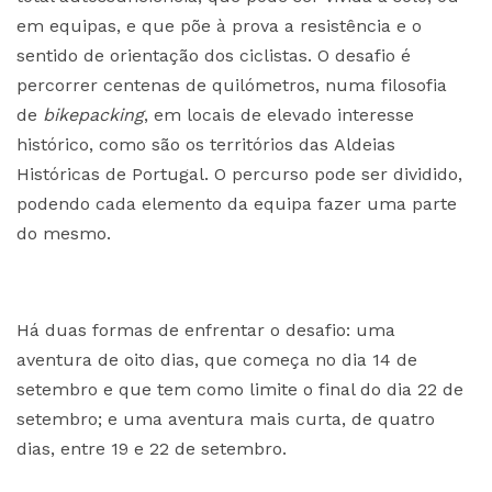
em equipas, e que põe à prova a resistência e o
sentido de orientação dos ciclistas. O desafio é
percorrer centenas de quilómetros, numa filosofia
de
bikepacking
, em locais de elevado interesse
histórico, como são os territórios das Aldeias
Históricas de Portugal. O percurso pode ser dividido,
podendo cada elemento da equipa fazer uma parte
do mesmo.
Há duas formas de enfrentar o desafio: uma
aventura de oito dias, que começa no dia 14 de
setembro e que tem como limite o final do dia 22 de
setembro; e uma aventura mais curta, de quatro
dias, entre 19 e 22 de setembro.