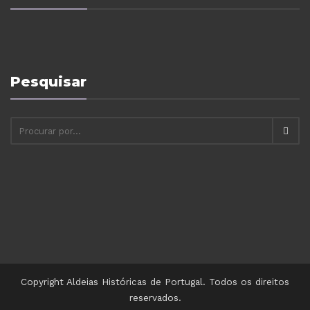
Pesquisar
Copyright Aldeias Históricas de Portugal. Todos os direitos
reservados.