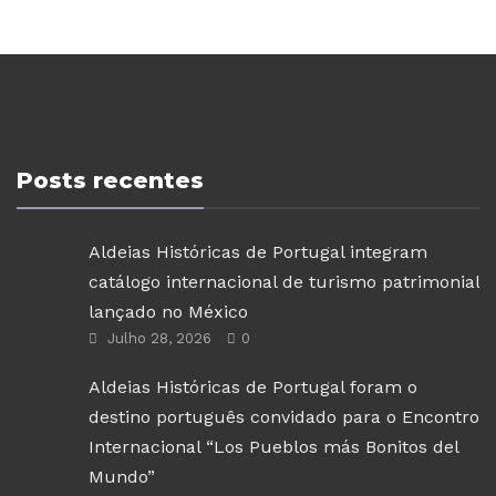
Posts recentes
Aldeias Históricas de Portugal integram
catálogo internacional de turismo patrimonial
lançado no México
Julho 28, 2026
0
Aldeias Históricas de Portugal foram o
destino português convidado para o Encontro
Internacional “Los Pueblos más Bonitos del
Mundo”