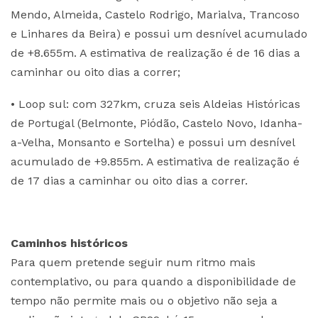
Mendo, Almeida, Castelo Rodrigo, Marialva, Trancoso
e Linhares da Beira) e possui um desnível acumulado
de +8.655m. A estimativa de realização é de 16 dias a
caminhar ou oito dias a correr;
• Loop sul: com 327km, cruza seis Aldeias Históricas
de Portugal (Belmonte, Piódão, Castelo Novo, Idanha-
a-Velha, Monsanto e Sortelha) e possui um desnível
acumulado de +9.855m. A estimativa de realização é
de 17 dias a caminhar ou oito dias a correr.
Caminhos históricos
Para quem pretende seguir num ritmo mais
contemplativo, ou para quando a disponibilidade de
tempo não permite mais ou o objetivo não seja a