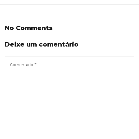
No Comments
Deixe um comentário