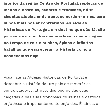
interior da região Centro de Portugal, repletas de
lendas e castelos, sabores e tradições, há 12
singelas aldeias onde apetece perdermo-nos, para
nunca mais nos encontrarmos. As Aldeias
Históricas de Portugal, um destino que são 12, são
paraísos escondidos que nos levam numa viagem
ao tempo de reis e rainhas, épicas e infinitas
batalhas que escreveram a História como a
conhecemos hoje.
Viajar até às Aldeias Históricas de Portugal é
descobrir a História de um país de temerários
conquistadores, através das pedras das suas
calçadas e das suas frondosas muralhas e castelos,
orgulhosa e imponentemente erguidos. É, ainda, a