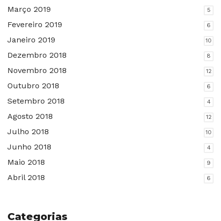
Março 2019
5
Fevereiro 2019
6
Janeiro 2019
10
Dezembro 2018
8
Novembro 2018
12
Outubro 2018
6
Setembro 2018
4
Agosto 2018
12
Julho 2018
10
Junho 2018
4
Maio 2018
9
Abril 2018
6
Categorias