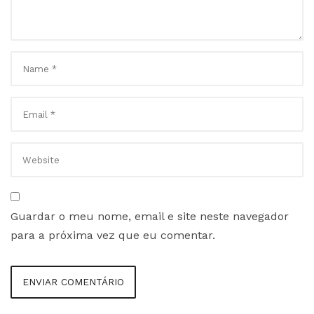
Guardar o meu nome, email e site neste navegador
para a próxima vez que eu comentar.