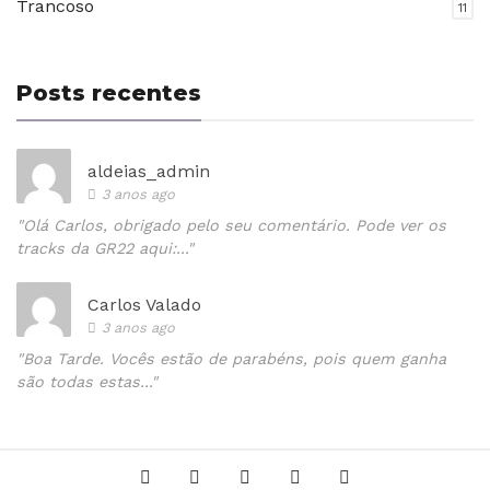
Trancoso
11
Posts recentes
aldeias_admin
3 anos ago
"Olá Carlos, obrigado pelo seu comentário. Pode ver os
tracks da GR22 aqui:..."
Carlos Valado
3 anos ago
"Boa Tarde. Vocês estão de parabéns, pois quem ganha
são todas estas..."