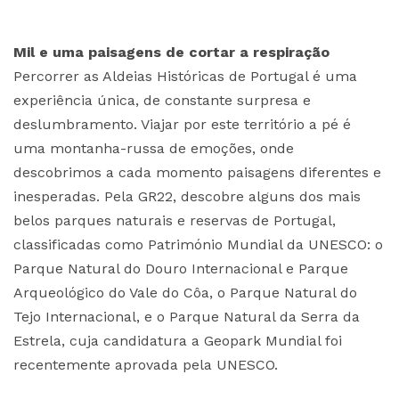
Mil e uma paisagens de cortar a respiração
Percorrer as Aldeias Históricas de Portugal é uma
experiência única, de constante surpresa e
deslumbramento. Viajar por este território a pé é
uma montanha-russa de emoções, onde
descobrimos a cada momento paisagens diferentes e
inesperadas. Pela GR22, descobre alguns dos mais
belos parques naturais e reservas de Portugal,
classificadas como Património Mundial da UNESCO: o
Parque Natural do Douro Internacional e Parque
Arqueológico do Vale do Côa, o Parque Natural do
Tejo Internacional, e o Parque Natural da Serra da
Estrela, cuja candidatura a Geopark Mundial foi
recentemente aprovada pela UNESCO.