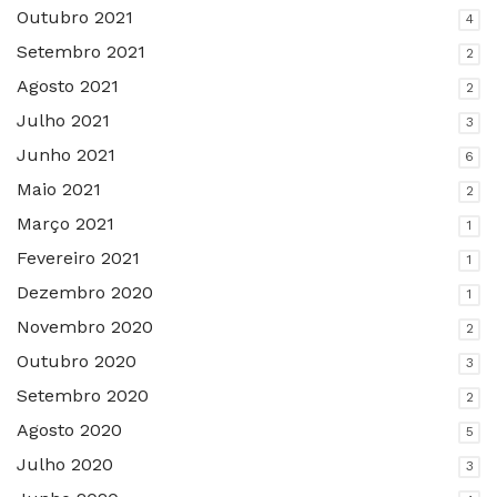
Outubro 2021
4
Setembro 2021
2
Agosto 2021
2
Julho 2021
3
Junho 2021
6
Maio 2021
2
Março 2021
1
Fevereiro 2021
1
Dezembro 2020
1
Novembro 2020
2
Outubro 2020
3
Setembro 2020
2
Agosto 2020
5
Julho 2020
3