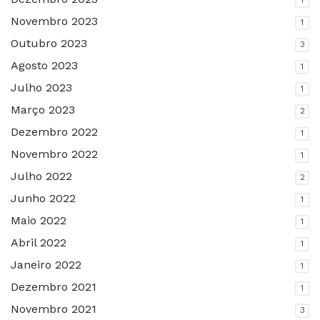
1
Novembro 2023
1
Outubro 2023
3
Agosto 2023
1
Julho 2023
1
Março 2023
2
Dezembro 2022
1
Novembro 2022
1
Julho 2022
2
Junho 2022
1
Maio 2022
1
Abril 2022
1
Janeiro 2022
1
Dezembro 2021
1
Novembro 2021
3