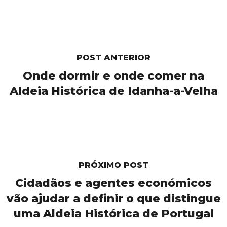
POST ANTERIOR
Onde dormir e onde comer na
Aldeia Histórica de Idanha-a-Velha
PRÓXIMO POST
Cidadãos e agentes económicos
vão ajudar a definir o que distingue
uma Aldeia Histórica de Portugal