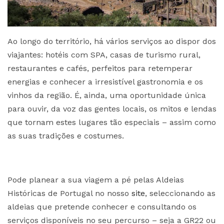
Ao longo do território, há vários serviços ao dispor dos
viajantes: hotéis com SPA, casas de turismo rural,
restaurantes e cafés, perfeitos para retemperar
energias e conhecer a irresistível gastronomia e os
vinhos da região. É, ainda, uma oportunidade única
para ouvir, da voz das gentes locais, os mitos e lendas
que tornam estes lugares tão especiais – assim como
as suas tradições e costumes.
Pode planear a sua viagem a pé pelas Aldeias
Históricas de Portugal no nosso
site
, seleccionando as
aldeias que pretende conhecer e consultando os
serviços disponíveis no seu percurso – seja a GR22 ou