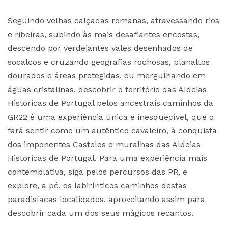
Seguindo velhas calçadas romanas, atravessando rios
e ribeiras, subindo às mais desafiantes encostas,
descendo por verdejantes vales desenhados de
socalcos e cruzando geografias rochosas, planaltos
dourados e áreas protegidas, ou mergulhando em
águas cristalinas, descobrir o território das Aldeias
Históricas de Portugal pelos ancestrais caminhos da
GR22 é uma experiência única e inesquecível, que o
fará sentir como um autêntico cavaleiro, à conquista
dos imponentes Castelos e muralhas das Aldeias
Históricas de Portugal. Para uma experiência mais
contemplativa, siga pelos percursos das PR, e
explore, a pé, os labirínticos caminhos destas
paradisíacas localidades, aproveitando assim para
descobrir cada um dos seus mágicos recantos.