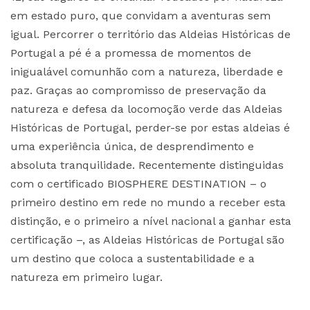
em estado puro, que convidam a aventuras sem
igual. Percorrer o território das Aldeias Históricas de
Portugal a pé é a promessa de momentos de
inigualável comunhão com a natureza, liberdade e
paz. Graças ao compromisso de preservação da
natureza e defesa da locomoção verde das Aldeias
Históricas de Portugal, perder-se por estas aldeias é
uma experiência única, de desprendimento e
absoluta tranquilidade. Recentemente distinguidas
com o certificado BIOSPHERE DESTINATION – o
primeiro destino em rede no mundo a receber esta
distinção, e o primeiro a nível nacional a ganhar esta
certificação –, as Aldeias Históricas de Portugal são
um destino que coloca a sustentabilidade e a
natureza em primeiro lugar.