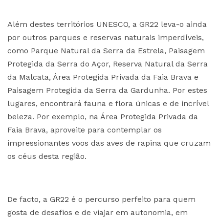
Além destes territórios UNESCO, a GR22 leva-o ainda
por outros parques e reservas naturais imperdíveis,
como Parque Natural da Serra da Estrela, Paisagem
Protegida da Serra do Açor, Reserva Natural da Serra
da Malcata, Área Protegida Privada da Faia Brava e
Paisagem Protegida da Serra da Gardunha. Por estes
lugares, encontrará fauna e flora únicas e de incrível
beleza. Por exemplo, na Área Protegida Privada da
Faia Brava, aproveite para contemplar os
impressionantes voos das aves de rapina que cruzam
os céus desta região.
De facto, a GR22 é o percurso perfeito para quem
gosta de desafios e de viajar em autonomia, em