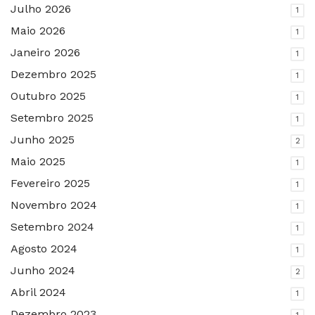
Julho 2026
1
Maio 2026
1
Janeiro 2026
1
Dezembro 2025
1
Outubro 2025
1
Setembro 2025
1
Junho 2025
2
Maio 2025
1
Fevereiro 2025
1
Novembro 2024
1
Setembro 2024
1
Agosto 2024
1
Junho 2024
2
Abril 2024
1
Dezembro 2023