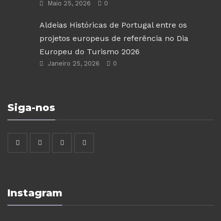
Maio 25, 2026
0
Aldeias Históricas de Portugal entre os
projetos europeus de referência no Dia
Europeu do Turismo 2026
Janeiro 25, 2026
0
Siga-nos
Instagram