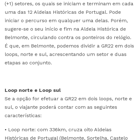
(+1) setores, os quais se iniciam e terminam em cada
uma das 12 Aldeias Históricas de Portugal. Pode
iniciar o percurso em qualquer uma delas. Porém,
sugere-se o seu início e fim na Aldeia Histórica de
Belmonte, circulando contra os ponteiros do relógio.
É que, em Belmonte, podemos dividir a GR22 em dois
loops, norte e sul, acrescentando um setor e duas
etapas ao conjunto.
Loop norte e Loop sul
Se a opção for efetuar a GR22 em dois loops, norte e
sul, o viajante poderá contar com as seguintes
características:
• Loop norte: com 336km, cruza oito Aldeias
Históricas de Portugal (Belmonte, Sortelha, Castelo