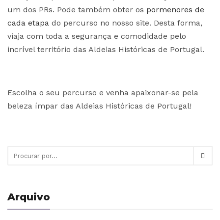
um dos PRs. Pode também obter os
pormenores de
cada etapa
do percurso no nosso site. Desta forma,
viaja com toda a segurança e comodidade pelo
incrível território das Aldeias Históricas de Portugal.
Escolha o seu percurso e venha apaixonar-se pela
beleza ímpar das Aldeias Históricas de Portugal!
Arquivo