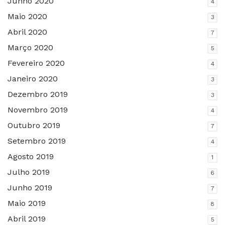
Junho 2020
4
Maio 2020
3
Abril 2020
7
Março 2020
5
Fevereiro 2020
4
Janeiro 2020
3
Dezembro 2019
3
Novembro 2019
4
Outubro 2019
7
Setembro 2019
4
Agosto 2019
1
Julho 2019
6
Junho 2019
7
Maio 2019
8
Abril 2019
5