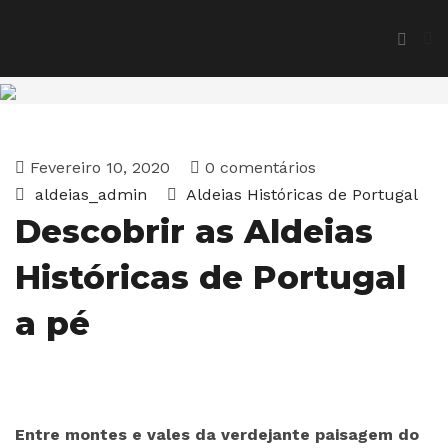
Fevereiro 10, 2020
0 comentários
aldeias_admin
Aldeias Históricas de Portugal
Descobrir as Aldeias
Históricas de Portugal
a pé
Entre montes e vales da verdejante paisagem do