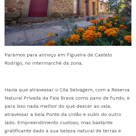
Parámos para almoço em Figueira de Castelo
Rodrigo, no Intermarché da zona.
Havia que atravessar o Côa Selvagem, com a Reserva
Natural Privada da Faia Brava como pano de fundo, e
para isso nada melhor do que descer ao vale,
atravessar a bela Ponte da União e subir do outro
lado. Empreendimento custoso, mas bastante
gratificante dado a sua beleza natural de terras e