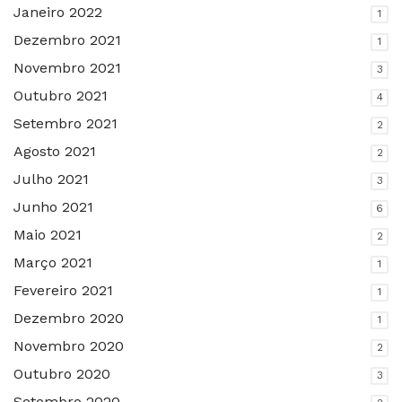
Janeiro 2022
1
Dezembro 2021
1
Novembro 2021
3
Outubro 2021
4
Setembro 2021
2
Agosto 2021
2
Julho 2021
3
Junho 2021
6
Maio 2021
2
Março 2021
1
Fevereiro 2021
1
Dezembro 2020
1
Novembro 2020
2
Outubro 2020
3
Setembro 2020