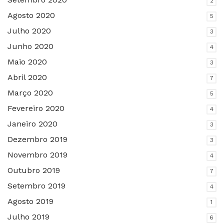
2
Agosto 2020
5
Julho 2020
3
Junho 2020
4
Maio 2020
3
Abril 2020
7
Março 2020
5
Fevereiro 2020
4
Janeiro 2020
3
Dezembro 2019
3
Novembro 2019
4
Outubro 2019
7
Setembro 2019
4
Agosto 2019
1
Julho 2019
6