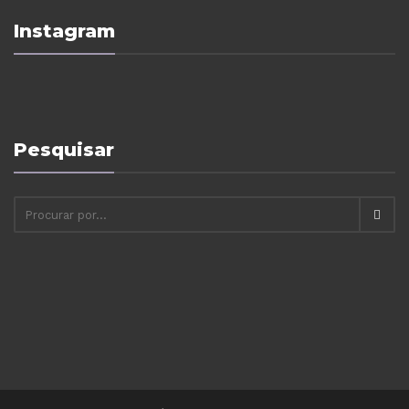
Instagram
Pesquisar