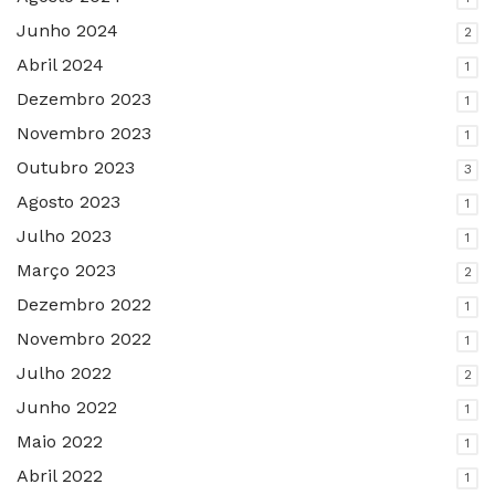
Junho 2024
2
Abril 2024
1
Dezembro 2023
1
Novembro 2023
1
Outubro 2023
3
Agosto 2023
1
Julho 2023
1
Março 2023
2
Dezembro 2022
1
Novembro 2022
1
Julho 2022
2
Junho 2022
1
Maio 2022
1
Abril 2022
1