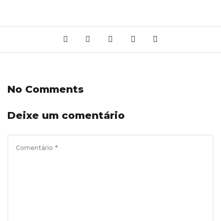
No Comments
Deixe um comentário