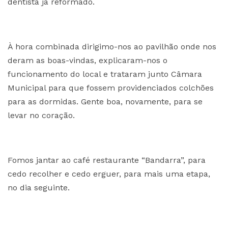
dentista já reformado.
À hora combinada dirigimo-nos ao pavilhão onde nos
deram as boas-vindas, explicaram-nos o
funcionamento do local e trataram junto Câmara
Municipal para que fossem providenciados colchões
para as dormidas. Gente boa, novamente, para se
levar no coração.
Fomos jantar ao café restaurante “Bandarra”, para
cedo recolher e cedo erguer, para mais uma etapa,
no dia seguinte.