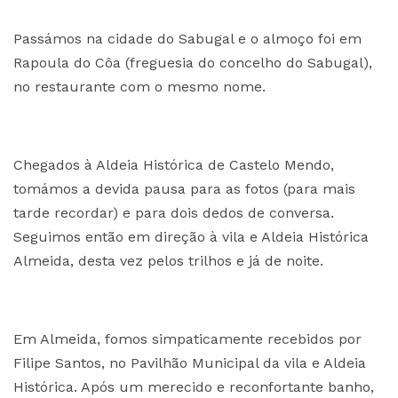
Passámos na cidade do Sabugal e o almoço foi em
Rapoula do Côa (freguesia do concelho do Sabugal),
no restaurante com o mesmo nome.
Chegados à Aldeia Histórica de Castelo Mendo,
tomámos a devida pausa para as fotos (para mais
tarde recordar) e para dois dedos de conversa.
Seguimos então em direção à vila e Aldeia Histórica
Almeida, desta vez pelos trilhos e já de noite.
Em Almeida, fomos simpaticamente recebidos por
Filipe Santos, no Pavilhão Municipal da vila e Aldeia
Histórica. Após um merecido e reconfortante banho,