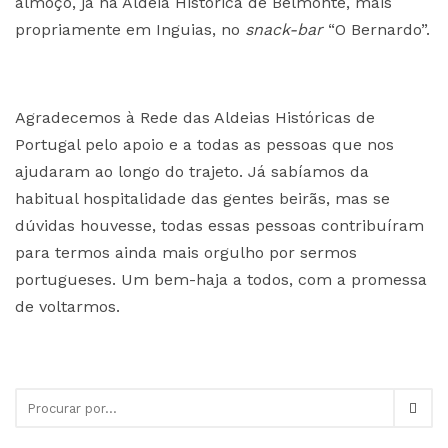
almoço, já na Aldeia Histórica de Belmonte, mais
propriamente em Inguias, no
snack-bar
“O Bernardo”.
Agradecemos à Rede das Aldeias Históricas de
Portugal pelo apoio e a todas as pessoas que nos
ajudaram ao longo do trajeto. Já sabíamos da
habitual hospitalidade das gentes beirãs, mas se
dúvidas houvesse, todas essas pessoas contribuíram
para termos ainda mais orgulho por sermos
portugueses. Um bem-haja a todos, com a promessa
de voltarmos.