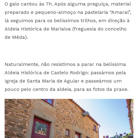
O galo cantou às 7h. Após alguma preguiça, material
preparado e pequeno-almoço na pastelaria “Amaral”,
lá seguimos para os belíssimos trilhos, em direção à
Aldeia Histórica de Marialva (freguesia do concelho
de Mêda).
Naturalmente, não resistimos a parar na belíssima
Aldeia Histórica de Castelo Rodrigo: passámos pela
Igreja de Santa Maria de Aguiar e passeámos um
pouco pelo centro da aldeia, para as fotos da praxe.