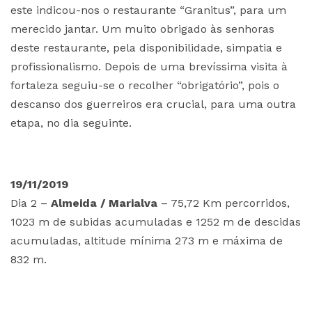
este indicou-nos o restaurante “Granitus”, para um
merecido jantar. Um muito obrigado às senhoras
deste restaurante, pela disponibilidade, simpatia e
profissionalismo. Depois de uma brevíssima visita à
fortaleza seguiu-se o recolher “obrigatório”, pois o
descanso dos guerreiros era crucial, para uma outra
etapa, no dia seguinte.
19/11/2019
Dia 2 –
Almeida / Marialva
– 75,72 Km percorridos,
1023 m de subidas acumuladas e 1252 m de descidas
acumuladas, altitude mínima 273 m e máxima de
832 m.