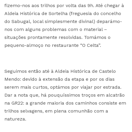
fizemo-nos aos trilhos por volta das 9h. Até chegar à
Aldeia Histórica de Sortelha (freguesia do concelho
do Sabugal, local simplesmente divinal) deparámo-
nos com alguns problemas com o material –
situações prontamente resolvidas. Tomámos o
pequeno-almoço no restaurante “O Celta”.
Seguimos então até à Aldeia Histórica de Castelo
Mendo: devido à extensão da etapa e por os dias
serem mais curtos, optámos por viajar por estrada.
Dar a nota que, há pouquíssimos troços em alcatrão
na GR22: a grande maioria dos caminhos consiste em
trilhos selvagens, em plena comunhão com a
natureza.