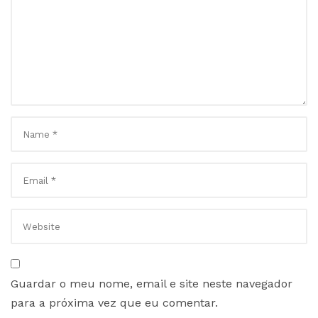
Guardar o meu nome, email e site neste navegador
para a próxima vez que eu comentar.