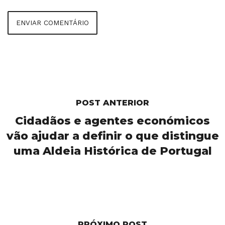
POST ANTERIOR
Cidadãos e agentes económicos
vão ajudar a definir o que distingue
uma Aldeia Histórica de Portugal
PRÓXIMO POST