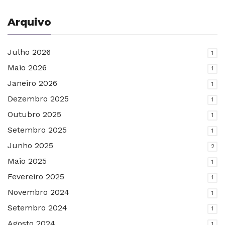
Arquivo
Julho 2026
1
Maio 2026
1
Janeiro 2026
1
Dezembro 2025
1
Outubro 2025
1
Setembro 2025
1
Junho 2025
2
Maio 2025
1
Fevereiro 2025
1
Novembro 2024
1
Setembro 2024
1
Agosto 2024
1