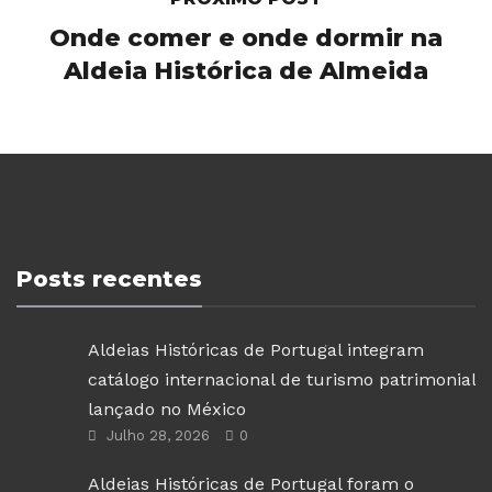
Onde comer e onde dormir na
Aldeia Histórica de Almeida
Posts recentes
Aldeias Históricas de Portugal integram
catálogo internacional de turismo patrimonial
lançado no México
Julho 28, 2026
0
Aldeias Históricas de Portugal foram o