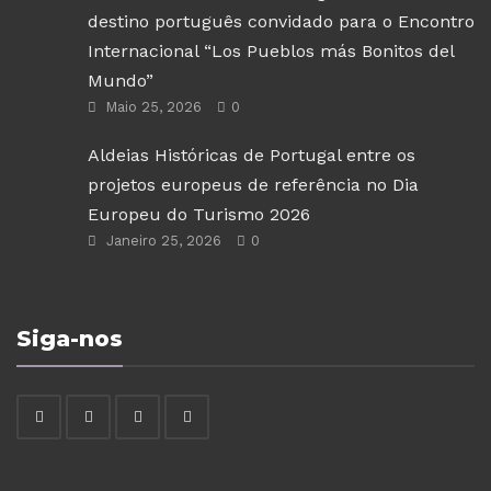
destino português convidado para o Encontro
Internacional “Los Pueblos más Bonitos del
Mundo”
Maio 25, 2026
0
Aldeias Históricas de Portugal entre os
projetos europeus de referência no Dia
Europeu do Turismo 2026
Janeiro 25, 2026
0
Siga-nos