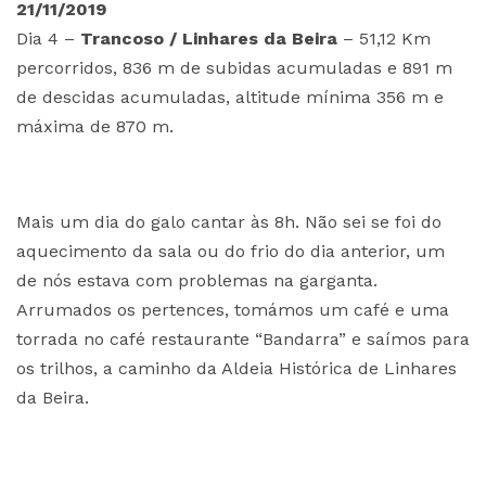
21/11/2019
Dia 4 –
Trancoso / Linhares da Beira
– 51,12 Km
percorridos, 836 m de subidas acumuladas e 891 m
de descidas acumuladas, altitude mínima 356 m e
máxima de 870 m.
Mais um dia do galo cantar às 8h. Não sei se foi do
aquecimento da sala ou do frio do dia anterior, um
de nós estava com problemas na garganta.
Arrumados os pertences, tomámos um café e uma
torrada no café restaurante “Bandarra” e saímos para
os trilhos, a caminho da Aldeia Histórica de Linhares
da Beira.