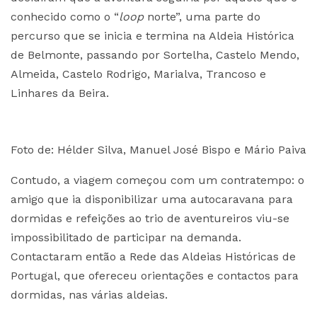
conhecido como o “
loop
norte”, uma parte do
percurso que se inicia e termina na Aldeia Histórica
de Belmonte, passando por Sortelha, Castelo Mendo,
Almeida, Castelo Rodrigo, Marialva, Trancoso e
Linhares da Beira.
Foto de: Hélder Silva, Manuel José Bispo e Mário Paiva
Contudo, a viagem começou com um contratempo: o
amigo que ia disponibilizar uma autocaravana para
dormidas e refeições ao trio de aventureiros viu-se
impossibilitado de participar na demanda.
Contactaram então a Rede das Aldeias Históricas de
Portugal, que ofereceu orientações e contactos para
dormidas, nas várias aldeias.