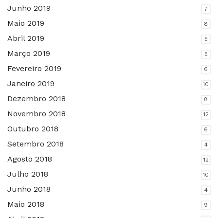
Junho 2019
7
Maio 2019
8
Abril 2019
5
Março 2019
5
Fevereiro 2019
6
Janeiro 2019
10
Dezembro 2018
8
Novembro 2018
12
Outubro 2018
6
Setembro 2018
4
Agosto 2018
12
Julho 2018
10
Junho 2018
4
Maio 2018
9