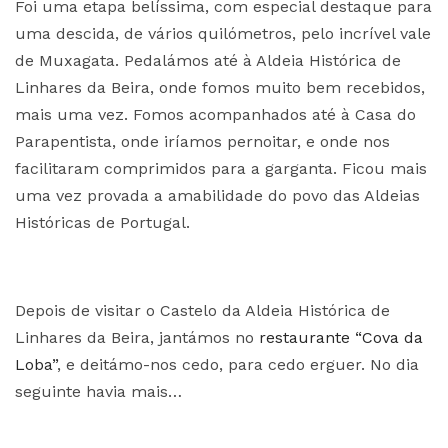
Foi uma etapa belíssima, com especial destaque para
uma descida, de vários quilómetros, pelo incrível vale
de Muxagata. Pedalámos até à Aldeia Histórica de
Linhares da Beira, onde fomos muito bem recebidos,
mais uma vez. Fomos acompanhados até à Casa do
Parapentista, onde iríamos pernoitar, e onde nos
facilitaram comprimidos para a garganta. Ficou mais
uma vez provada a amabilidade do povo das Aldeias
Históricas de Portugal.
Depois de visitar o Castelo da Aldeia Histórica de
Linhares da Beira, jantámos no
restaurante “Cova da
Loba”
, e deitámo-nos cedo, para cedo erguer. No dia
seguinte havia mais…