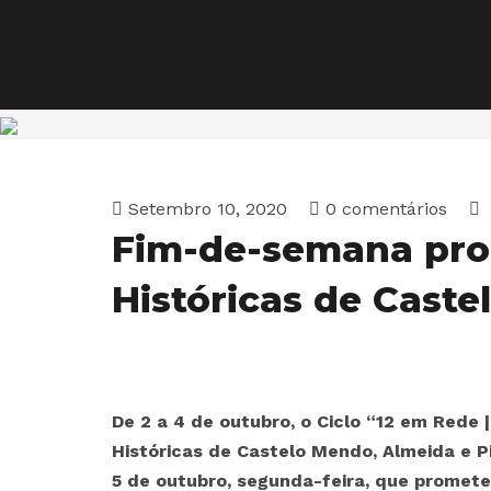
Setembro 10, 2020
0 comentários
Fim-de-semana pro
Históricas de Cast
De 2 a 4 de outubro, o Ciclo “12 em Rede 
Históricas de Castelo Mendo, Almeida e 
5 de outubro, segunda-feira, que promete