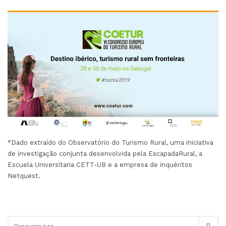
*Dado extraído do Observatório do Turismo Rural, uma iniciativa
de investigação conjunta desenvolvida pela EscapadaRural, a
Escuela Universitaria CETT-UB e a empresa de inquéritos
Netquest.