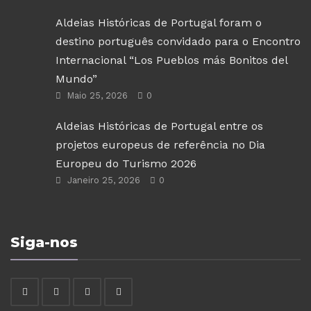
Aldeias Históricas de Portugal foram o
destino português convidado para o Encontro
Internacional “Los Pueblos más Bonitos del
Mundo”
Maio 25, 2026
0
Aldeias Históricas de Portugal entre os
projetos europeus de referência no Dia
Europeu do Turismo 2026
Janeiro 25, 2026
0
Siga-nos