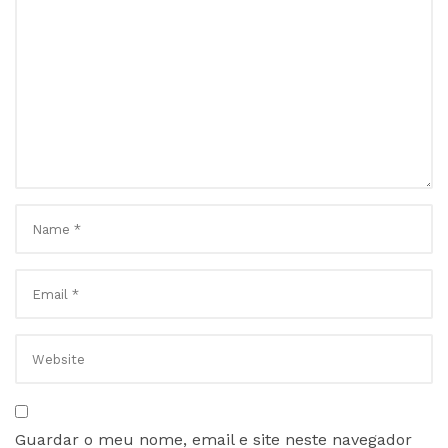
Guardar o meu nome, email e site neste navegador