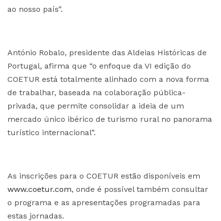
ao nosso país”.
António Robalo, presidente das Aldeias Históricas de
Portugal, afirma que “o enfoque da VI edição do
COETUR está totalmente alinhado com a nova forma
de trabalhar, baseada na colaboração pública-
privada, que permite consolidar a ideia de um
mercado único ibérico de turismo rural no panorama
turístico internacional”.
As inscrições para o COETUR estão disponíveis em
www.coetur.com
, onde é possível também consultar
o programa e as apresentações programadas para
estas jornadas.