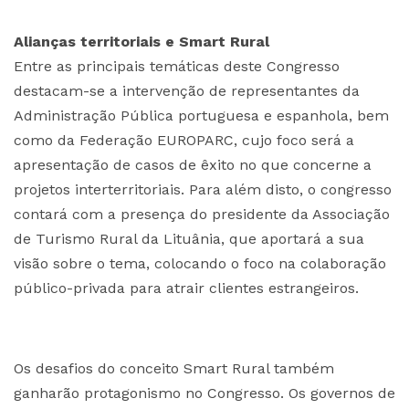
Alianças territoriais e Smart Rural
Entre as principais temáticas deste Congresso
destacam-se a intervenção de representantes da
Administração Pública portuguesa e espanhola, bem
como da Federação EUROPARC, cujo foco será a
apresentação de casos de êxito no que concerne a
projetos interterritoriais. Para além disto, o congresso
contará com a presença do presidente da Associação
de Turismo Rural da Lituânia, que aportará a sua
visão sobre o tema, colocando o foco na colaboração
público-privada para atrair clientes estrangeiros.
Os desafios do conceito Smart Rural também
ganharão protagonismo no Congresso. Os governos de