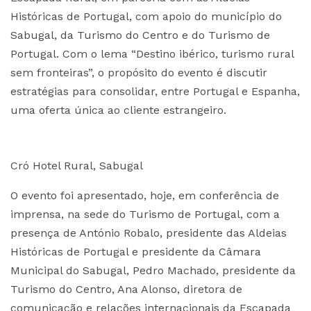
Históricas de Portugal, com apoio do município do
Sabugal, da Turismo do Centro e do Turismo de
Portugal. Com o lema “Destino ibérico, turismo rural
sem fronteiras”, o propósito do evento é discutir
estratégias para consolidar, entre Portugal e Espanha,
uma oferta única ao cliente estrangeiro.
Cró Hotel Rural, Sabugal
O evento foi apresentado, hoje, em conferência de
imprensa, na sede do Turismo de Portugal, com a
presença de António Robalo, presidente das Aldeias
Históricas de Portugal e presidente da Câmara
Municipal do Sabugal, Pedro Machado, presidente da
Turismo do Centro, Ana Alonso, diretora de
comunicação e relações internacionais da Escapada