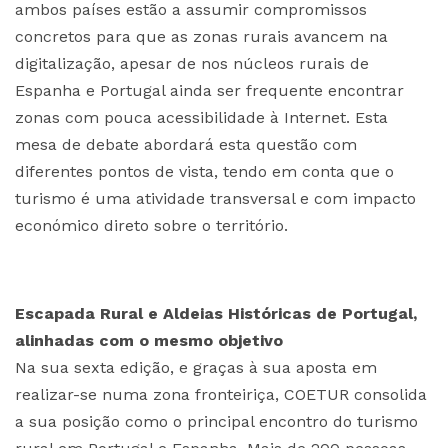
ambos países estão a assumir compromissos
concretos para que as zonas rurais avancem na
digitalização, apesar de nos núcleos rurais de
Espanha e Portugal ainda ser frequente encontrar
zonas com pouca acessibilidade à Internet. Esta
mesa de debate abordará esta questão com
diferentes pontos de vista, tendo em conta que o
turismo é uma atividade transversal e com impacto
económico direto sobre o território.
Escapada Rural e Aldeias Históricas de Portugal,
alinhadas com o mesmo objetivo
Na sua sexta edição, e graças à sua aposta em
realizar-se numa zona fronteiriça, COETUR consolida
a sua posição como o principal encontro do turismo