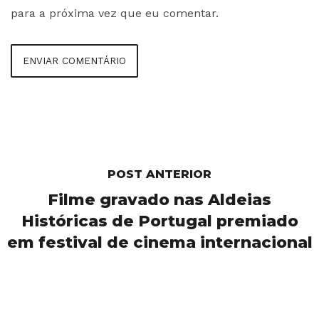
para a próxima vez que eu comentar.
POST ANTERIOR
Filme gravado nas Aldeias
Históricas de Portugal premiado
em festival de cinema internacional