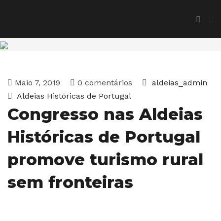
Maio 7, 2019
0 comentários
aldeias_admin
Aldeias Históricas de Portugal
Congresso nas Aldeias
Históricas de Portugal
promove turismo rural
sem fronteiras