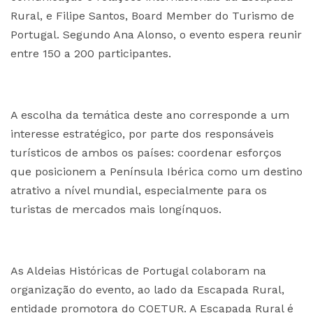
Rural, e Filipe Santos, Board Member do Turismo de
Portugal. Segundo Ana Alonso, o evento espera reunir
entre 150 a 200 participantes.
A escolha da temática deste ano corresponde a um
interesse estratégico, por parte dos responsáveis
turísticos de ambos os países: coordenar esforços
que posicionem a Península Ibérica como um destino
atrativo a nível mundial, especialmente para os
turistas de mercados mais longínquos.
As Aldeias Históricas de Portugal colaboram na
organização do evento, ao lado da Escapada Rural,
entidade promotora do COETUR. A Escapada Rural é