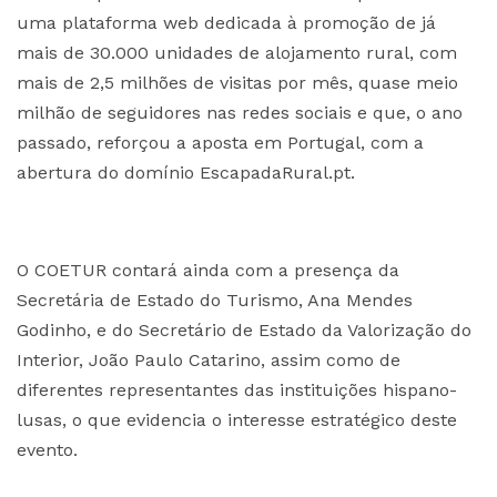
uma plataforma web dedicada à promoção de já
mais de 30.000 unidades de alojamento rural, com
mais de 2,5 milhões de visitas por mês, quase meio
milhão de seguidores nas redes sociais e que, o ano
passado, reforçou a aposta em Portugal, com a
abertura do domínio EscapadaRural.pt.
O COETUR contará ainda com a presença da
Secretária de Estado do Turismo, Ana Mendes
Godinho, e do Secretário de Estado da Valorização do
Interior, João Paulo Catarino, assim como de
diferentes representantes das instituições hispano-
lusas, o que evidencia o interesse estratégico deste
evento.