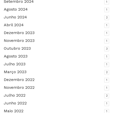
Setembro 2024
1
Agosto 2024
1
Junho 2024
2
Abril 2024
1
Dezembro 2023
1
Novembro 2023
1
Outubro 2023
3
Agosto 2023
1
Julho 2023
1
Março 2023
2
Dezembro 2022
1
Novembro 2022
1
Julho 2022
2
Junho 2022
1
Maio 2022
1