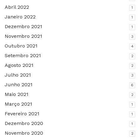
Abril 2022
1
Janeiro 2022
1
Dezembro 2021
1
Novembro 2021
3
Outubro 2021
4
Setembro 2021
2
Agosto 2021
2
Julho 2021
3
Junho 2021
6
Maio 2021
2
Março 2021
1
Fevereiro 2021
1
Dezembro 2020
1
Novembro 2020
2