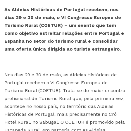
As Aldeias Históricas de Portugal recebem, nos
dias 29 e 30 de maio, o VI Congresso Europeu de
Turismo Rural (COETUR) – um evento que tem
como objetivo estreitar relações entre Portugal e
Espanha no setor do turismo rural e consolidar
uma oferta única dirigida ao turista estrangeiro.
Nos dias 29 e 30 de maio, as Aldeias Históricas de
Portugal recebem o VI Congresso Europeu de
Turismo Rural (COETUR). Trata-se do maior encontro
profissional de Turismo Rural que, pela primeira vez,
acontece no nosso país, no território das Aldeias
Históricas de Portugal, mais precisamente no Cró
Hotel Rural, no Sabugal. O COETUR é promovido pela
Escapada Rural, em parceria com as Aldeias