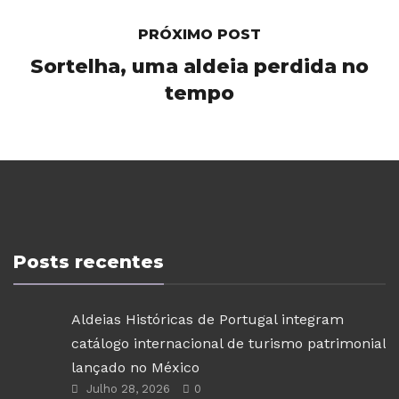
PRÓXIMO POST
Sortelha, uma aldeia perdida no
tempo
Posts recentes
Aldeias Históricas de Portugal integram
catálogo internacional de turismo patrimonial
lançado no México
Julho 28, 2026
0