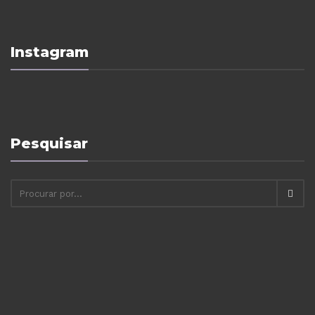
Instagram
Pesquisar