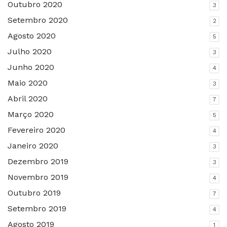
Outubro 2020
3
Setembro 2020
2
Agosto 2020
5
Julho 2020
3
Junho 2020
4
Maio 2020
3
Abril 2020
7
Março 2020
5
Fevereiro 2020
4
Janeiro 2020
3
Dezembro 2019
3
Novembro 2019
4
Outubro 2019
7
Setembro 2019
4
Agosto 2019
1