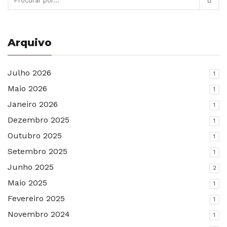
Arquivo
Julho 2026
1
Maio 2026
1
Janeiro 2026
1
Dezembro 2025
1
Outubro 2025
1
Setembro 2025
1
Junho 2025
2
Maio 2025
1
Fevereiro 2025
1
Novembro 2024
1