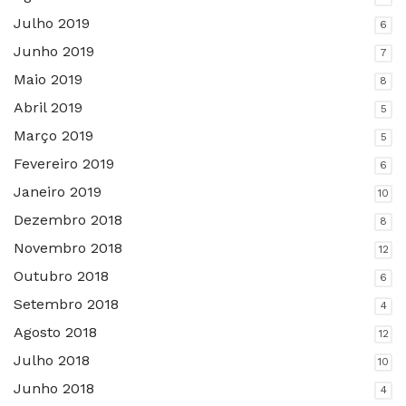
Julho 2019
6
Junho 2019
7
Maio 2019
8
Abril 2019
5
Março 2019
5
Fevereiro 2019
6
Janeiro 2019
10
Dezembro 2018
8
Novembro 2018
12
Outubro 2018
6
Setembro 2018
4
Agosto 2018
12
Julho 2018
10
Junho 2018
4