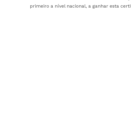
primeiro a nível nacional, a ganhar esta certi