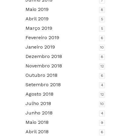
7
Maio 2019
8
Abril 2019
5
Março 2019
5
Fevereiro 2019
6
Janeiro 2019
10
Dezembro 2018
8
Novembro 2018
12
Outubro 2018
6
Setembro 2018
4
Agosto 2018
12
Julho 2018
10
Junho 2018
4
Maio 2018
9
Abril 2018
6