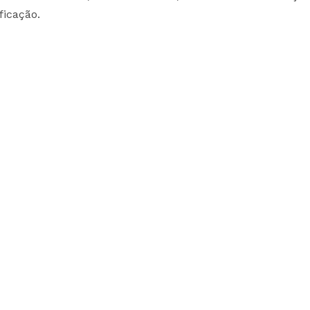
ficação.