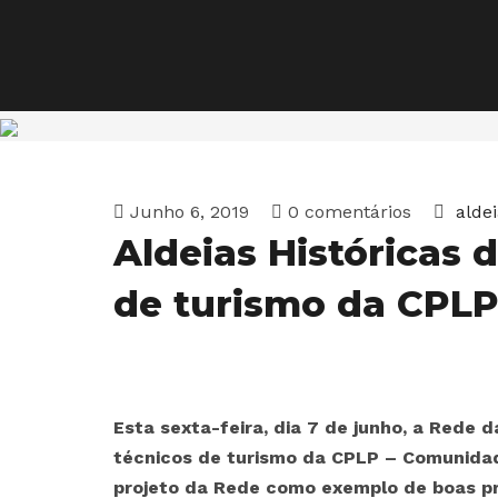
Junho 6, 2019
0 comentários
alde
Aldeias Históricas 
de turismo da CPL
Esta sexta-feira, dia 7 de junho, a Rede 
técnicos de turismo da CPLP – Comunida
projeto da Rede como exemplo de boas pr