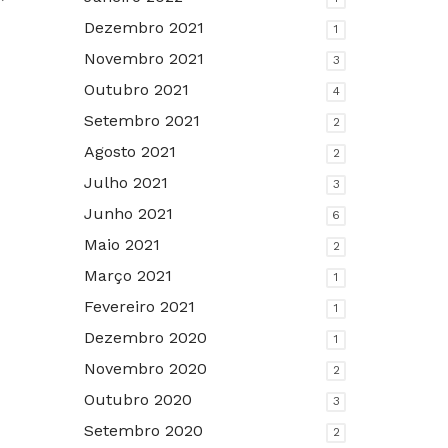
Dezembro 2021
1
Novembro 2021
3
Outubro 2021
4
Setembro 2021
2
Agosto 2021
2
Julho 2021
3
Junho 2021
6
Maio 2021
2
Março 2021
1
Fevereiro 2021
1
Dezembro 2020
1
Novembro 2020
2
Outubro 2020
3
Setembro 2020
2