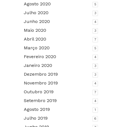
Agosto 2020
5
Julho 2020
3
Junho 2020
4
Maio 2020
3
Abril 2020
7
Março 2020
5
Fevereiro 2020
4
Janeiro 2020
3
Dezembro 2019
3
Novembro 2019
4
Outubro 2019
7
Setembro 2019
4
Agosto 2019
1
Julho 2019
6
Junho 2019