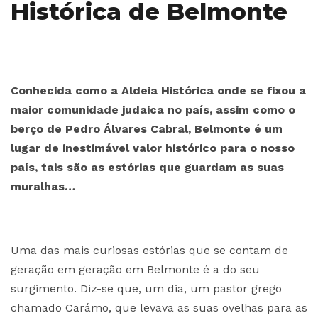
Histórica de Belmonte
Conhecida como a Aldeia Histórica onde se fixou a
maior comunidade judaica no país, assim como o
berço de Pedro Álvares Cabral, Belmonte é um
lugar de inestimável valor histórico para o nosso
país, tais são as estórias que guardam as suas
muralhas…
Uma das mais curiosas estórias que se contam de
geração em geração em Belmonte é a do seu
surgimento. Diz-se que, um dia, um pastor grego
chamado Carámo, que levava as suas ovelhas para as