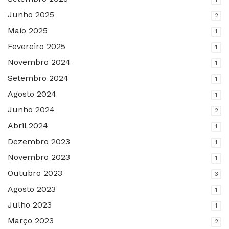
Junho 2025
2
Maio 2025
1
Fevereiro 2025
1
Novembro 2024
1
Setembro 2024
1
Agosto 2024
1
Junho 2024
2
Abril 2024
1
Dezembro 2023
1
Novembro 2023
1
Outubro 2023
3
Agosto 2023
1
Julho 2023
1
Março 2023
2