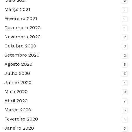
Maio 2021
2
Março 2021
1
Fevereiro 2021
1
Dezembro 2020
1
Novembro 2020
2
Outubro 2020
3
Setembro 2020
2
Agosto 2020
5
Julho 2020
3
Junho 2020
4
Maio 2020
3
Abril 2020
7
Março 2020
5
Fevereiro 2020
4
Janeiro 2020
3