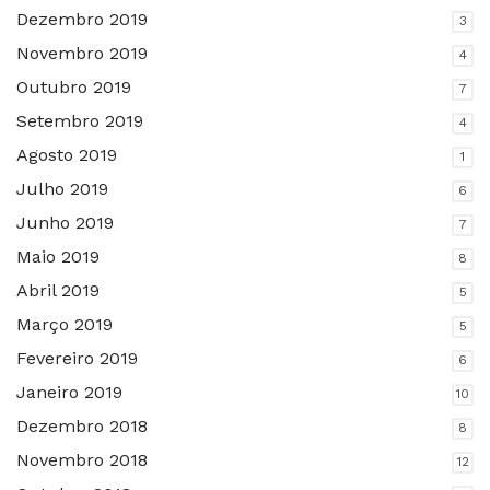
Dezembro 2019
3
Novembro 2019
4
Outubro 2019
7
Setembro 2019
4
Agosto 2019
1
Julho 2019
6
Junho 2019
7
Maio 2019
8
Abril 2019
5
Março 2019
5
Fevereiro 2019
6
Janeiro 2019
10
Dezembro 2018
8
Novembro 2018
12