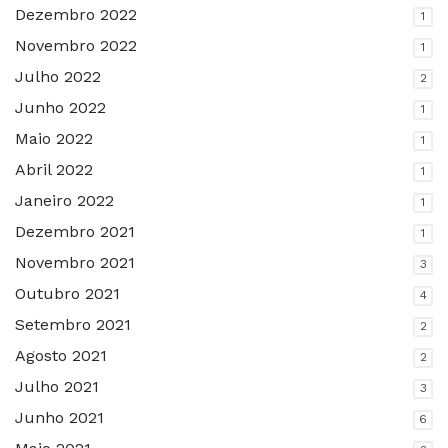
Dezembro 2022
1
Novembro 2022
1
Julho 2022
2
Junho 2022
1
Maio 2022
1
Abril 2022
1
Janeiro 2022
1
Dezembro 2021
1
Novembro 2021
3
Outubro 2021
4
Setembro 2021
2
Agosto 2021
2
Julho 2021
3
Junho 2021
6