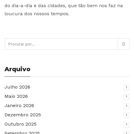
do dia-a-dia e das cidades, que tão bem nos faz na
loucura dos nossos tempos.
Arquivo
Julho 2026
1
Maio 2026
1
Janeiro 2026
1
Dezembro 2025
1
Outubro 2025
1
Setembro 2025
1