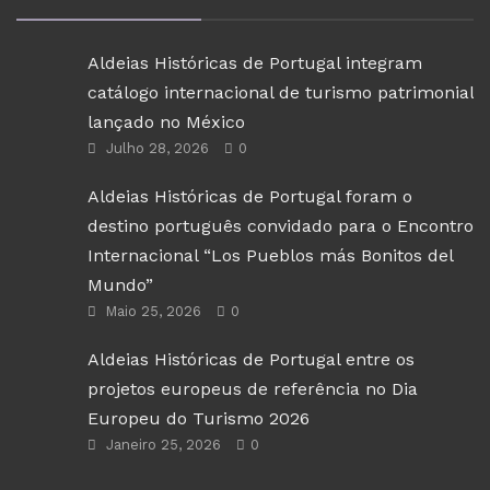
Aldeias Históricas de Portugal integram
catálogo internacional de turismo patrimonial
lançado no México
Julho 28, 2026
0
Aldeias Históricas de Portugal foram o
destino português convidado para o Encontro
Internacional “Los Pueblos más Bonitos del
Mundo”
Maio 25, 2026
0
Aldeias Históricas de Portugal entre os
projetos europeus de referência no Dia
Europeu do Turismo 2026
Janeiro 25, 2026
0