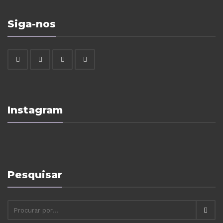
Siga-nos
Instagram
Pesquisar