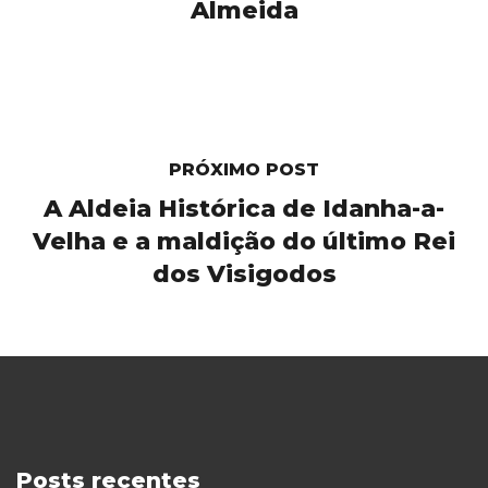
Almeida
PRÓXIMO POST
A Aldeia Histórica de Idanha-a-
Velha e a maldição do último Rei
dos Visigodos
Posts recentes