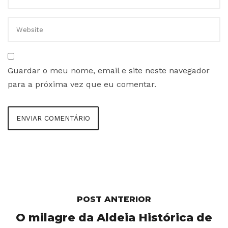
Guardar o meu nome, email e site neste navegador
para a próxima vez que eu comentar.
POST ANTERIOR
O milagre da Aldeia Histórica de