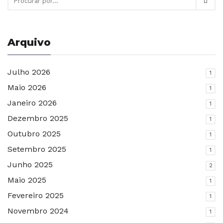
Arquivo
Julho 2026
1
Maio 2026
1
Janeiro 2026
1
Dezembro 2025
1
Outubro 2025
1
Setembro 2025
1
Junho 2025
2
Maio 2025
1
Fevereiro 2025
1
Novembro 2024
1