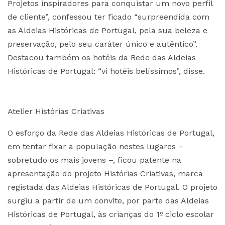
Projetos inspiradores para conquistar um novo perfil
de cliente”, confessou ter ficado “surpreendida com
as Aldeias Históricas de Portugal, pela sua beleza e
preservação, pelo seu caráter único e autêntico”.
Destacou também os hotéis da Rede das Aldeias
Históricas de Portugal: “vi hotéis belíssimos”, disse.
Atelier Histórias Criativas
O esforço da Rede das Aldeias Históricas de Portugal,
em tentar fixar a população nestes lugares –
sobretudo os mais jovens –, ficou patente na
apresentação do projeto Histórias Criativas, marca
registada das Aldeias Históricas de Portugal. O projeto
surgiu a partir de um convite, por parte das Aldeias
Históricas de Portugal, às crianças do 1º ciclo escolar