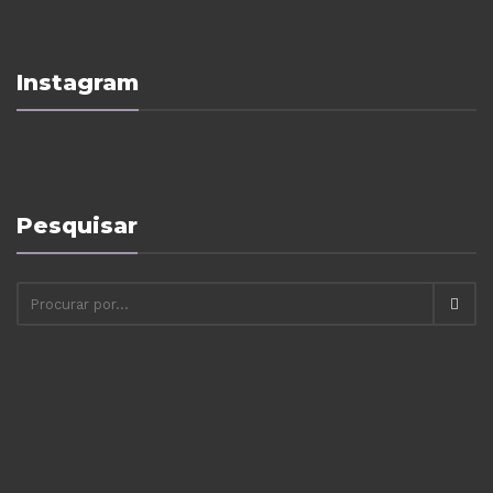
Instagram
Pesquisar