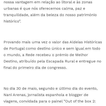
nossa vantagem em relação ao litoral e às zonas
urbanas é que nós oferecemos calma, paz e
tranquilidade, além da beleza do nosso património
histórico”.
Provando mais uma vez o valor das Aldeias Históricas
de Portugal como destino único e sem igual em todo
o mundo, a Rede recebeu o prémio de Melhor
Destino, atribuído pela Escapada Rural e entregue no
final do primeiro dia de congresso.
No dia 30 de maio, segundo e último dia do evento,
Nani Arenas, jornalista espanhola e blogger de
viagens, convidada para o painel “Out of the box 2: