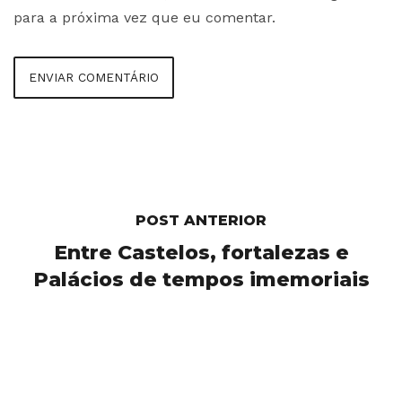
para a próxima vez que eu comentar.
POST ANTERIOR
Entre Castelos, fortalezas e
Palácios de tempos imemoriais