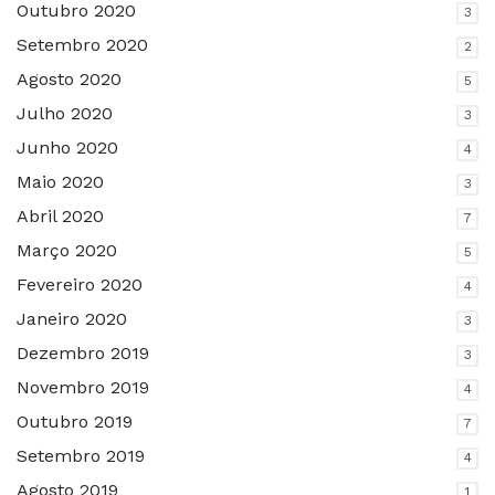
Outubro 2020
3
Setembro 2020
2
Agosto 2020
5
Julho 2020
3
Junho 2020
4
Maio 2020
3
Abril 2020
7
Março 2020
5
Fevereiro 2020
4
Janeiro 2020
3
Dezembro 2019
3
Novembro 2019
4
Outubro 2019
7
Setembro 2019
4
Agosto 2019
1