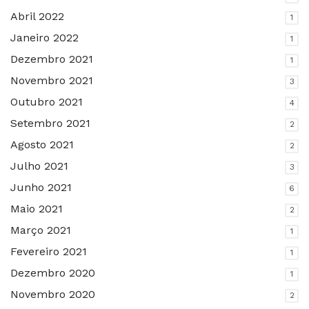
Abril 2022
1
Janeiro 2022
1
Dezembro 2021
1
Novembro 2021
3
Outubro 2021
4
Setembro 2021
2
Agosto 2021
2
Julho 2021
3
Junho 2021
6
Maio 2021
2
Março 2021
1
Fevereiro 2021
1
Dezembro 2020
1
Novembro 2020
2