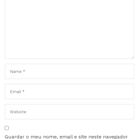
Guardar o meu nome, email e site neste navegador