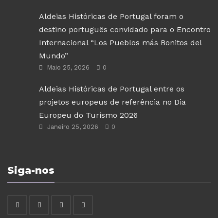
Aldeias Históricas de Portugal foram o
destino português convidado para o Encontro
Internacional “Los Pueblos más Bonitos del
Mundo”
Maio 25, 2026
0
Aldeias Históricas de Portugal entre os
projetos europeus de referência no Dia
Europeu do Turismo 2026
Janeiro 25, 2026
0
Siga-nos