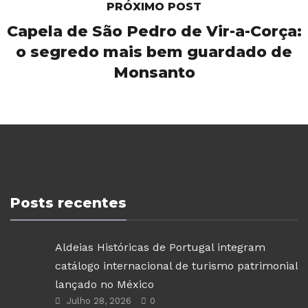
PRÓXIMO POST
Capela de São Pedro de Vir-a-Corça:
o segredo mais bem guardado de
Monsanto
Posts recentes
Aldeias Históricas de Portugal integram
catálogo internacional de turismo patrimonial
lançado no México
Julho 28, 2026
0