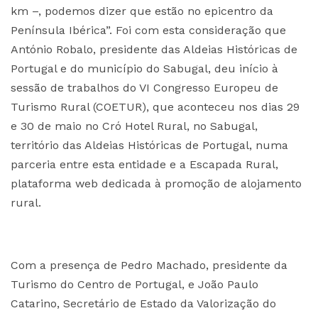
km –, podemos dizer que estão no epicentro da
Península Ibérica”. Foi com esta consideração que
António Robalo, presidente das Aldeias Históricas de
Portugal e do município do Sabugal, deu início à
sessão de trabalhos do VI Congresso Europeu de
Turismo Rural (COETUR), que aconteceu nos dias 29
e 30 de maio no Cró Hotel Rural, no Sabugal,
território das Aldeias Históricas de Portugal, numa
parceria entre esta entidade e a Escapada Rural,
plataforma web dedicada à promoção de alojamento
rural.
Com a presença de Pedro Machado, presidente da
Turismo do Centro de Portugal, e João Paulo
Catarino, Secretário de Estado da Valorização do