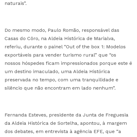
naturais”.
Do mesmo modo, Paulo Romão, responsável das
Casas do Côro, na Aldeia Histórica de Marialva,
referiu, durante o painel “Out of the box 1: Modelos
exportáveis para vender turismo rural” que “os
nossos hóspedes ficam impressionados porque este é
um destino imaculado, uma Aldeia Histórica
preservada no tempo, com uma tranquilidade e
silêncio que não encontram em lado nenhum”.
Fernanda Esteves, presidente da Junta de Freguesia
da Aldeia Histórica de Sortelha, apontou, à margem
dos debates, em entrevista à agência EFE, que “a