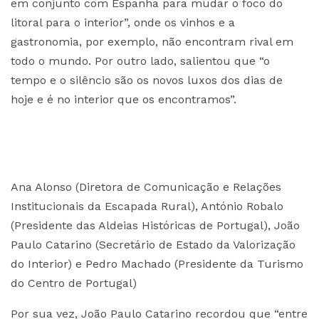
em conjunto com Espanha para mudar o foco do
litoral para o interior”, onde os vinhos e a
gastronomia, por exemplo, não encontram rival em
todo o mundo. Por outro lado, salientou que “o
tempo e o silêncio são os novos luxos dos dias de
hoje e é no interior que os encontramos”.
Ana Alonso (Diretora de Comunicação e Relações
Institucionais da Escapada Rural), António Robalo
(Presidente das Aldeias Históricas de Portugal), João
Paulo Catarino (Secretário de Estado da Valorização
do Interior) e Pedro Machado (Presidente da Turismo
do Centro de Portugal)
Por sua vez, João Paulo Catarino recordou que “entre