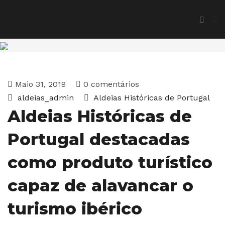
Maio 31, 2019
0 comentários
aldeias_admin
Aldeias Históricas de Portugal
Aldeias Históricas de
Portugal destacadas
como produto turístico
capaz de alavancar o
turismo ibérico