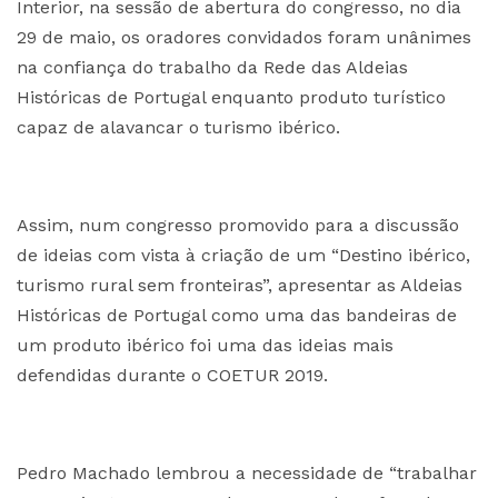
Interior, na sessão de abertura do congresso, no dia
29 de maio, os oradores convidados foram unânimes
na confiança do trabalho da Rede das Aldeias
Históricas de Portugal enquanto produto turístico
capaz de alavancar o turismo ibérico.
Assim, num congresso promovido para a discussão
de ideias com vista à criação de um “Destino ibérico,
turismo rural sem fronteiras”, apresentar as Aldeias
Históricas de Portugal como uma das bandeiras de
um produto ibérico foi uma das ideias mais
defendidas durante o COETUR 2019.
Pedro Machado lembrou a necessidade de “trabalhar