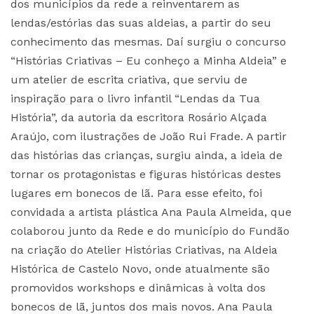
dos municípios da rede a reinventarem as
lendas/estórias das suas aldeias, a partir do seu
conhecimento das mesmas. Daí surgiu o concurso
“Histórias Criativas – Eu conheço a Minha Aldeia” e
um atelier de escrita criativa, que serviu de
inspiração para o livro infantil “Lendas da Tua
História”, da autoria da escritora Rosário Alçada
Araújo, com ilustrações de João Rui Frade. A partir
das histórias das crianças, surgiu ainda, a ideia de
tornar os protagonistas e figuras históricas destes
lugares em bonecos de lã. Para esse efeito, foi
convidada a artista plástica Ana Paula Almeida, que
colaborou junto da Rede e do município do Fundão
na criação do Atelier Histórias Criativas, na Aldeia
Histórica de Castelo Novo, onde atualmente são
promovidos workshops e dinâmicas à volta dos
bonecos de lã, juntos dos mais novos. Ana Paula