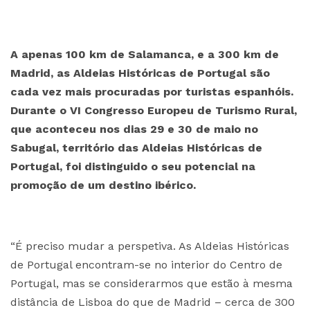
A apenas 100 km de Salamanca, e a 300 km de
Madrid, as Aldeias Históricas de Portugal são
cada vez mais procuradas por turistas espanhóis.
Durante o VI Congresso Europeu de Turismo Rural,
que aconteceu nos dias 29 e 30 de maio no
Sabugal, território das Aldeias Históricas de
Portugal, foi distinguido o seu potencial na
promoção de um destino ibérico.
“É preciso mudar a perspetiva. As Aldeias Históricas
de Portugal encontram-se no interior do Centro de
Portugal, mas se considerarmos que estão à mesma
distância de Lisboa do que de Madrid – cerca de 300