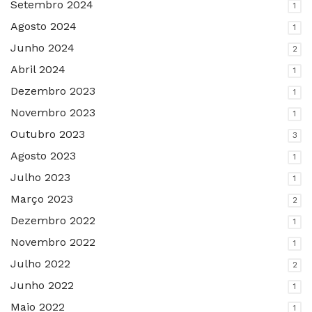
Setembro 2024
1
Agosto 2024
1
Junho 2024
2
Abril 2024
1
Dezembro 2023
1
Novembro 2023
1
Outubro 2023
3
Agosto 2023
1
Julho 2023
1
Março 2023
2
Dezembro 2022
1
Novembro 2022
1
Julho 2022
2
Junho 2022
1
Maio 2022
1