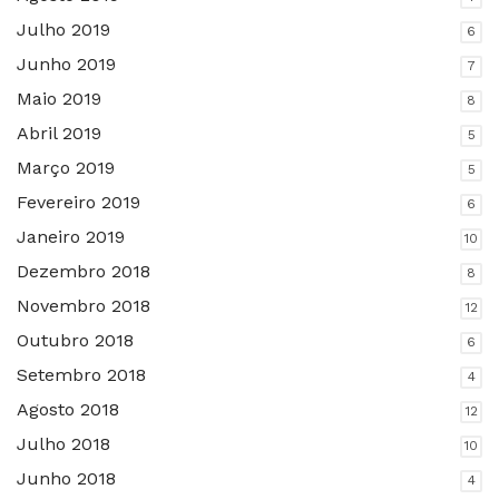
Julho 2019
6
Junho 2019
7
Maio 2019
8
Abril 2019
5
Março 2019
5
Fevereiro 2019
6
Janeiro 2019
10
Dezembro 2018
8
Novembro 2018
12
Outubro 2018
6
Setembro 2018
4
Agosto 2018
12
Julho 2018
10
Junho 2018
4